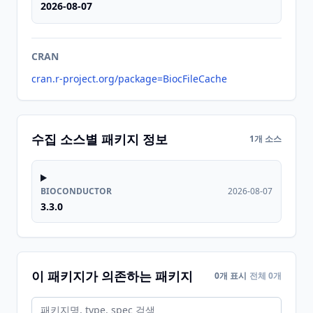
2026-08-07
CRAN
cran.r-project.org/package=BiocFileCache
수집 소스별 패키지 정보
1개 소스
BIOCONDUCTOR
2026-08-07
3.3.0
이 패키지가 의존하는 패키지
0개 표시
전체 0개