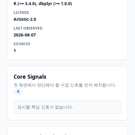
R (>= 3.4.0), dbplyr (>= 1.0.0)
LICENSE
Artistic-2.0
LAST OBSERVED
2026-08-07
SOURCES
1
Core Signals
첫 화면에서 판단해야 할 수집 신호를 먼저 배치합니다.
0
표시할 핵심 신호가 없습니다.