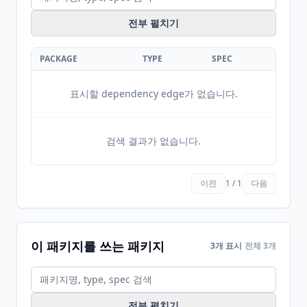
전부 펼치기
PACKAGE
TYPE
SPEC
표시할 dependency edge가 없습니다.
검색 결과가 없습니다.
이전
1 / 1
다음
이 패키지를 쓰는 패키지
3개 표시
전체 3개
전부 펼치기