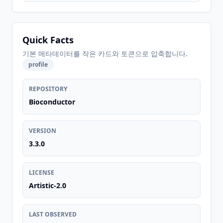
Quick Facts
기본 메타데이터를 작은 카드와 토큰으로 압축합니다.
profile
REPOSITORY
Bioconductor
VERSION
3.3.0
LICENSE
Artistic-2.0
LAST OBSERVED