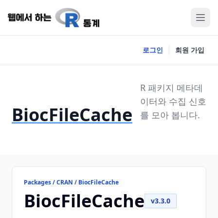
로그인
회원 가입
R 패키지 메타데
이터와 수집 신호
BiocFileCache
를 모아 봅니다.
Packages / CRAN / BiocFileCache
BiocFileCache
v3.3.0