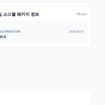
집 소스별 패키지 정보
1개 소스
IOCONDUCTOR
2026-08-07
25.0