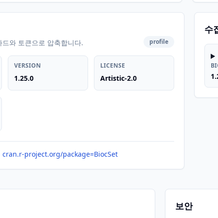
수
profile
카드와 토큰으로 압축합니다.
VERSION
LICENSE
B
1.
1.25.0
Artistic-2.0
cran.r-project.org/package=BiocSet
보안