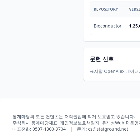
REPOSITORY
VERS
Bioconductor
1.25.
문헌 신호
표시할 OpenAlex 데이
통계마당의 모든 컨텐츠는 저작권법에 의거 보호받고 있습니다.
주식회사 통계마당
대표, 개인정보보호책임자: 유재성
Web-R 운영
대표전화: 0507-1300-9704 | 문의: cs@statground.net