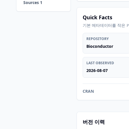
Sources 1
Quick Facts
기본 메타데이터를 작은 
REPOSITORY
Bioconductor
LAST OBSERVED
2026-08-07
CRAN
버전 이력