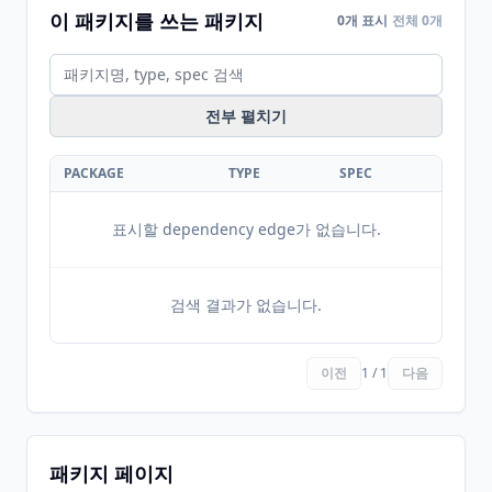
이 패키지를 쓰는 패키지
0개 표시
전체 0개
전부 펼치기
PACKAGE
TYPE
SPEC
표시할 dependency edge가 없습니다.
검색 결과가 없습니다.
이전
1 / 1
다음
패키지 페이지