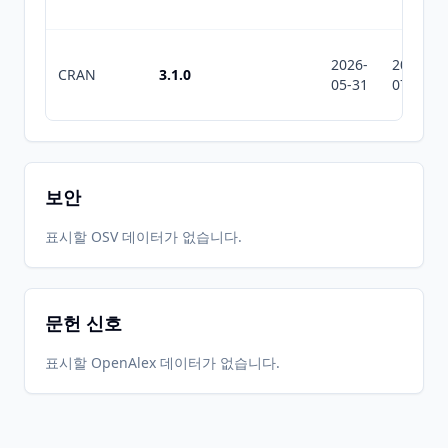
2026-
2026-
CRAN
3.1.0
05-31
07-10
보안
표시할 OSV 데이터가 없습니다.
문헌 신호
표시할 OpenAlex 데이터가 없습니다.