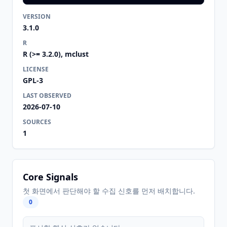
VERSION
3.1.0
R
R (>= 3.2.0), mclust
LICENSE
GPL-3
LAST OBSERVED
2026-07-10
SOURCES
1
Core Signals
첫 화면에서 판단해야 할 수집 신호를 먼저 배치합니다.
0