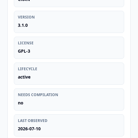
VERSION
3.1.0
LICENSE
GPL-3
LIFECYCLE
active
NEEDS COMPILATION
no
LAST OBSERVED
2026-07-10