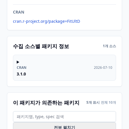
CRAN
cran.r-project.org/package=FitUltD
수집 소스별 패키지 정보
1개 소스
CRAN
2026-07-10
3.1.0
이 패키지가 의존하는 패키지
5개 표시
전체 10개
전부 펼치기