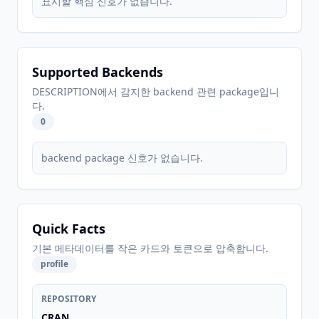
표시할 핵심 신호가 없습니다.
Supported Backends
DESCRIPTION에서 감지한 backend 관련 package입니
다.
0
backend package 신호가 없습니다.
Quick Facts
기본 메타데이터를 작은 카드와 토큰으로 압축합니다.
profile
REPOSITORY
CRAN