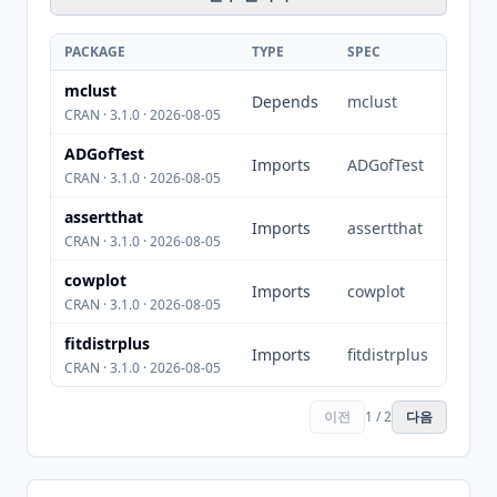
PACKAGE
TYPE
SPEC
mclust
Depends
mclust
CRAN · 3.1.0 · 2026-08-05
ADGofTest
Imports
ADGofTest
CRAN · 3.1.0 · 2026-08-05
assertthat
Imports
assertthat
CRAN · 3.1.0 · 2026-08-05
cowplot
Imports
cowplot
CRAN · 3.1.0 · 2026-08-05
fitdistrplus
Imports
fitdistrplus
CRAN · 3.1.0 · 2026-08-05
이전
1 / 2
다음