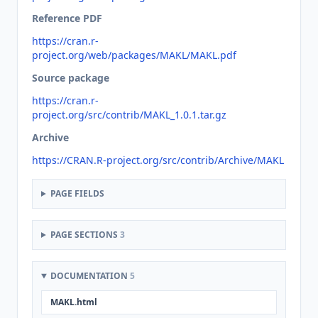
Reference PDF
https://cran.r-
project.org/web/packages/MAKL/MAKL.pdf
Source package
https://cran.r-
project.org/src/contrib/MAKL_1.0.1.tar.gz
Archive
https://CRAN.R-project.org/src/contrib/Archive/MAKL
PAGE FIELDS
PAGE SECTIONS
3
DOCUMENTATION
5
MAKL.html