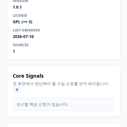
VERSION
1.0.1
LICENSE
GPL (>= 3)
LAST OBSERVED
2026-07-10
SOURCES
1
Core Signals
첫 화면에서 판단해야 할 수집 신호를 먼저 배치합니다.
0
표시할 핵심 신호가 없습니다.