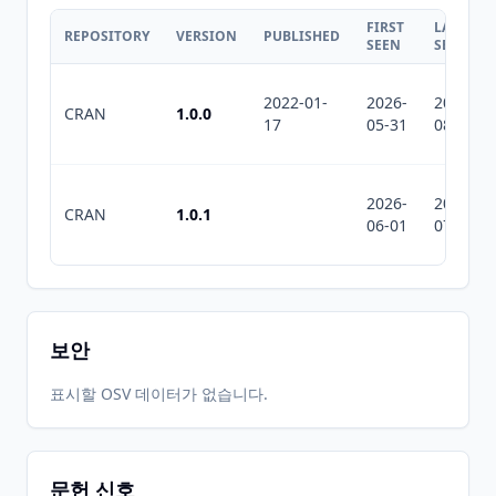
FIRST
LAST
REPOSITORY
VERSION
PUBLISHED
SEEN
SEEN
2022-01-
2026-
2026-
CRAN
1.0.0
17
05-31
08-05
2026-
2026-
CRAN
1.0.1
06-01
07-10
보안
표시할 OSV 데이터가 없습니다.
문헌 신호