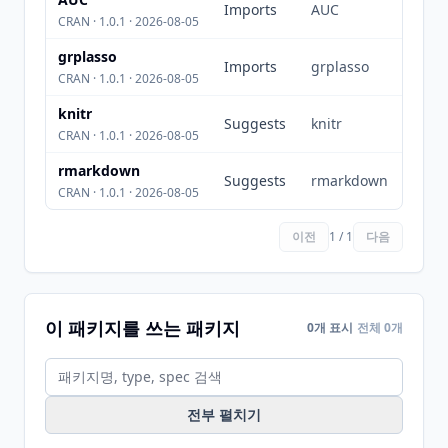
Imports
AUC
CRAN · 1.0.1 · 2026-08-05
grplasso
Imports
grplasso
CRAN · 1.0.1 · 2026-08-05
knitr
Suggests
knitr
CRAN · 1.0.1 · 2026-08-05
rmarkdown
Suggests
rmarkdown
CRAN · 1.0.1 · 2026-08-05
이전
1 / 1
다음
이 패키지를 쓰는 패키지
0개 표시
전체 0개
전부 펼치기