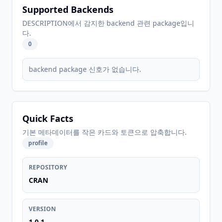
Supported Backends
DESCRIPTION에서 감지한 backend 관련 package입니
다.
0
backend package 신호가 없습니다.
Quick Facts
기본 메타데이터를 작은 카드와 토큰으로 압축합니다.
profile
REPOSITORY
CRAN
VERSION
1.0.1