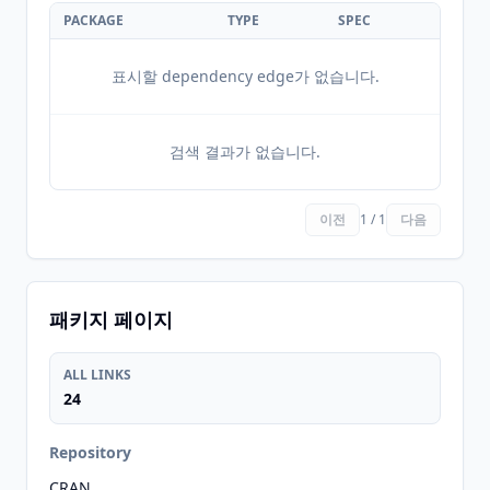
PACKAGE
TYPE
SPEC
표시할 dependency edge가 없습니다.
검색 결과가 없습니다.
이전
1 / 1
다음
패키지 페이지
ALL LINKS
24
Repository
CRAN