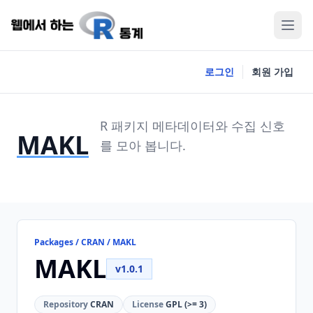
로그인
회원 가입
R 패키지 메타데이터와 수집 신호
MAKL
를 모아 봅니다.
Packages / CRAN / MAKL
MAKL
v1.0.1
Repository
CRAN
License
GPL (>= 3)