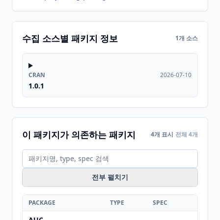
수집 소스별 패키지 정보
1개 소스
CRAN
2026-07-10
1.0.1
이 패키지가 의존하는 패키지
4개 표시
전체 4개
전부 펼치기
PACKAGE
TYPE
SPEC
AUC