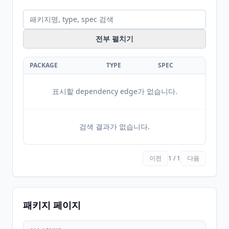
전부 펼치기
PACKAGE
TYPE
SPEC
표시할 dependency edge가 없습니다.
검색 결과가 없습니다.
이전
1 / 1
다음
패키지 페이지