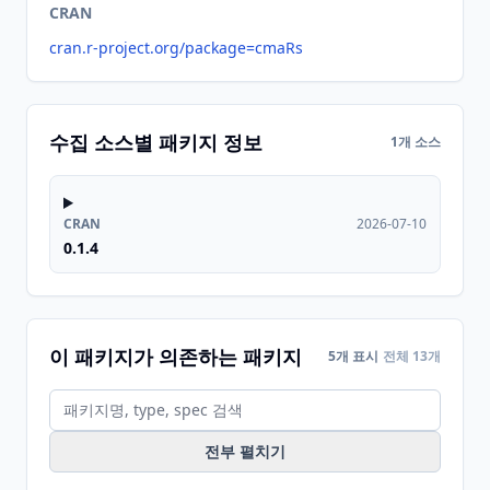
CRAN
cran.r-project.org/package=cmaRs
수집 소스별 패키지 정보
1개 소스
CRAN
2026-07-10
0.1.4
이 패키지가 의존하는 패키지
5개 표시
전체 13개
전부 펼치기