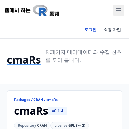
로그인
회원 가입
R 패키지 메타데이터와 수집 신호
cmaRs
를 모아 봅니다.
Packages / CRAN / cmaRs
cmaRs
v0.1.4
Repository
CRAN
License
GPL (>= 2)