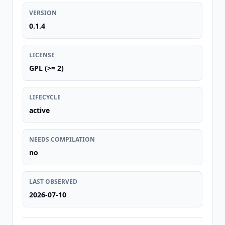
VERSION
0.1.4
LICENSE
GPL (>= 2)
LIFECYCLE
active
NEEDS COMPILATION
no
LAST OBSERVED
2026-07-10