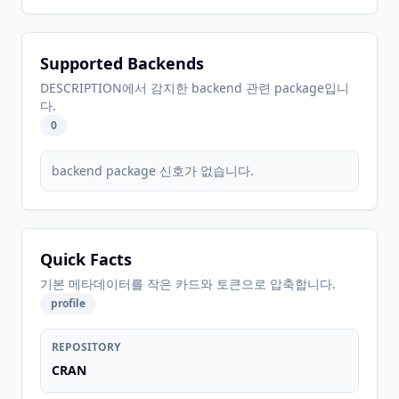
Supported Backends
DESCRIPTION에서 감지한 backend 관련 package입니
다.
0
backend package 신호가 없습니다.
Quick Facts
기본 메타데이터를 작은 카드와 토큰으로 압축합니다.
profile
REPOSITORY
CRAN