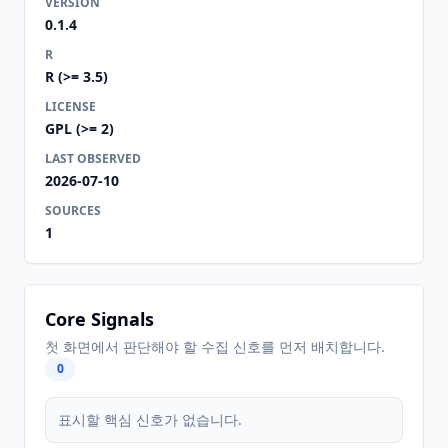
VERSION
0.1.4
R
R (>= 3.5)
LICENSE
GPL (>= 2)
LAST OBSERVED
2026-07-10
SOURCES
1
Core Signals
첫 화면에서 판단해야 할 수집 신호를 먼저 배치합니다.
0
표시할 핵심 신호가 없습니다.