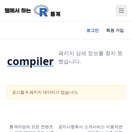
로그인
회원 가입
패키지 상세 정보를 찾지 못
compiler
했습니다.
표시할 R 패키지 데이터가 없습니다.
통계마당의 모든 컨텐츠
공지사항
회사 소개
서비스 이용약관