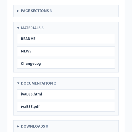
PAGE SECTIONS
3
MATERIALS
3
README
NEWS
ChangeLog
DOCUMENTATION
2
ivaBSS.html
ivaBSS.pdf
DOWNLOADS
8