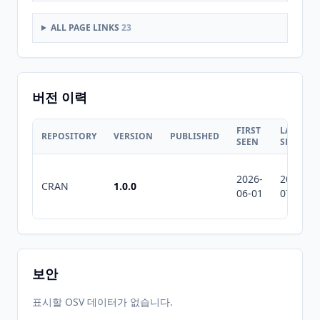
ALL PAGE LINKS
23
버전 이력
FIRST
LAST
REPOSITORY
VERSION
PUBLISHED
SEEN
SEEN
2026-
2026-
CRAN
1.0.0
06-01
07-10
보안
표시할 OSV 데이터가 없습니다.