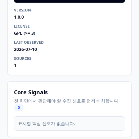
VERSION
1.0.0
LICENSE
GPL (>= 3)
LAST OBSERVED
2026-07-10
SOURCES
1
Core Signals
첫 화면에서 판단해야 할 수집 신호를 먼저 배치합니다.
0
표시할 핵심 신호가 없습니다.