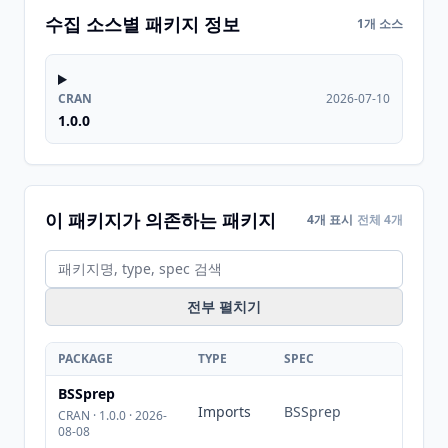
수집 소스별 패키지 정보
1개 소스
CRAN
2026-07-10
1.0.0
이 패키지가 의존하는 패키지
4개 표시
전체 4개
전부 펼치기
PACKAGE
TYPE
SPEC
BSSprep
Imports
BSSprep
CRAN · 1.0.0 · 2026-
08-08