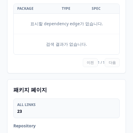
PACKAGE
TYPE
SPEC
표시할 dependency edge가 없습니다.
검색 결과가 없습니다.
이전
1 / 1
다음
패키지 페이지
ALL LINKS
23
Repository