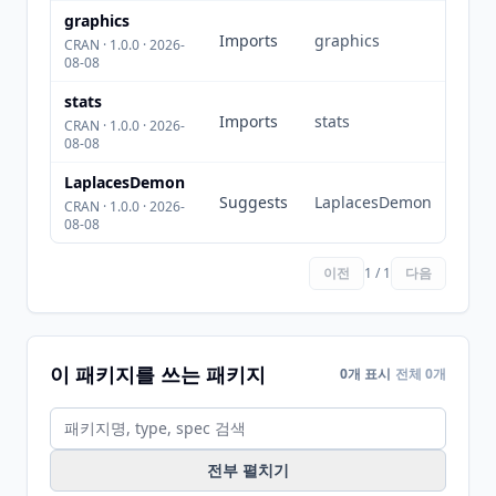
graphics
Imports
graphics
CRAN · 1.0.0 · 2026-
08-08
stats
Imports
stats
CRAN · 1.0.0 · 2026-
08-08
LaplacesDemon
Suggests
LaplacesDemon
CRAN · 1.0.0 · 2026-
08-08
이전
1 / 1
다음
이 패키지를 쓰는 패키지
0개 표시
전체 0개
전부 펼치기