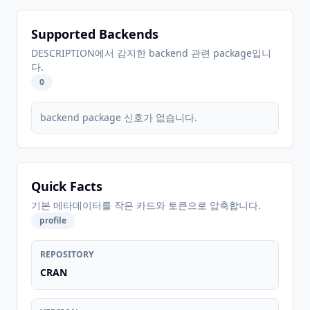
Supported Backends
DESCRIPTION에서 감지한 backend 관련 package입니
다.
0
backend package 신호가 없습니다.
Quick Facts
기본 메타데이터를 작은 카드와 토큰으로 압축합니다.
profile
REPOSITORY
CRAN