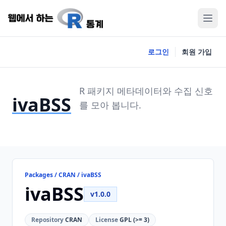
로그인
회원 가입
R 패키지 메타데이터와 수집 신호
ivaBSS
를 모아 봅니다.
Packages / CRAN / ivaBSS
ivaBSS
v1.0.0
Repository
CRAN
License
GPL (>= 3)