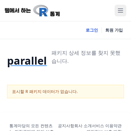
로그인
회원 가입
패키지 상세 정보를 찾지 못했
parallel
습니다.
표시할 R 패키지 데이터가 없습니다.
통계마당의 모든 컨텐츠
공지사항
회사 소개
서비스 이용약관