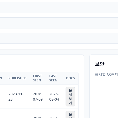
보안
표시할 OSV 
FIRST
LAST
ON
PUBLISHED
DOCS
SEEN
SEEN
문
2023-11-
2026-
2026-
서
보
23
07-09
08-04
기
문
2026-
2026-