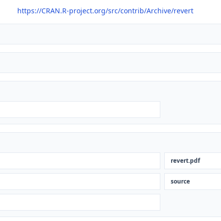
https://CRAN.R-project.org/src/contrib/Archive/revert
revert.pdf
source