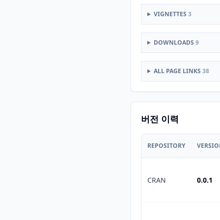
VIGNETTES
3
DOWNLOADS
9
ALL PAGE LINKS
38
버전 이력
REPOSITORY
VERSI
CRAN
0.0.1