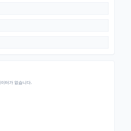
데이터가 없습니다.