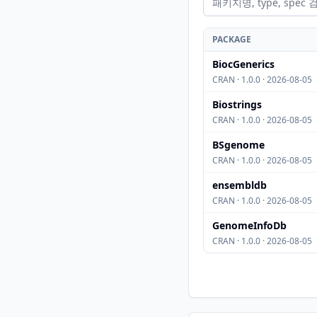
PACKAGE
BiocGenerics
CRAN · 1.0.0 · 2026-08-05
Biostrings
CRAN · 1.0.0 · 2026-08-05
BSgenome
CRAN · 1.0.0 · 2026-08-05
ensembldb
CRAN · 1.0.0 · 2026-08-05
GenomeInfoDb
CRAN · 1.0.0 · 2026-08-05