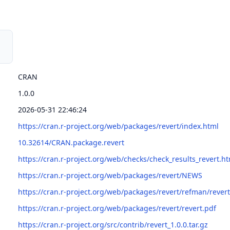
CRAN
1.0.0
2026-05-31 22:46:24
https://cran.r-project.org/web/packages/revert/index.html
10.32614/CRAN.package.revert
https://cran.r-project.org/web/checks/check_results_revert.h
https://cran.r-project.org/web/packages/revert/NEWS
https://cran.r-project.org/web/packages/revert/refman/rever
https://cran.r-project.org/web/packages/revert/revert.pdf
https://cran.r-project.org/src/contrib/revert_1.0.0.tar.gz