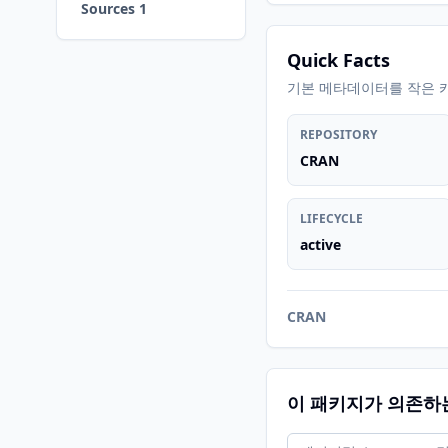
Sources 1
Quick Facts
기본 메타데이터를 작은 
REPOSITORY
CRAN
LIFECYCLE
active
CRAN
이 패키지가 의존하