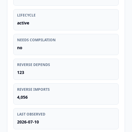
LIFECYCLE
active
NEEDS COMPILATION
no
REVERSE DEPENDS
123
REVERSE IMPORTS
4,056
LAST OBSERVED
2026-07-10