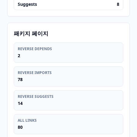
Suggests
8
패키지 페이지
REVERSE DEPENDS
2
REVERSE IMPORTS
78
REVERSE SUGGESTS
14
ALL LINKS
80