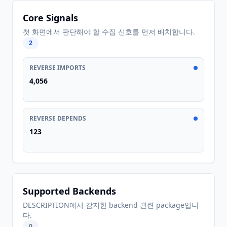
Core Signals
첫 화면에서 판단해야 할 수집 신호를 먼저 배치합니다.
2
REVERSE IMPORTS
4,056
REVERSE DEPENDS
123
Supported Backends
DESCRIPTION에서 감지한 backend 관련 package입니
다.
0