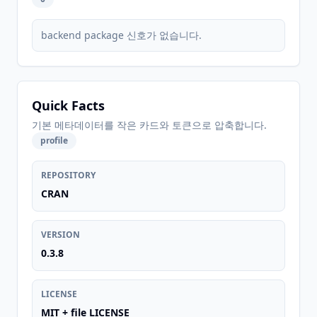
backend package 신호가 없습니다.
Quick Facts
기본 메타데이터를 작은 카드와 토큰으로 압축합니다.
profile
REPOSITORY
CRAN
VERSION
0.3.8
LICENSE
MIT + file LICENSE