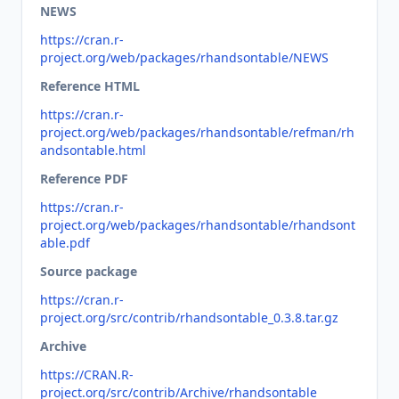
NEWS
https://cran.r-
project.org/web/packages/rhandsontable/NEWS
Reference HTML
https://cran.r-
project.org/web/packages/rhandsontable/refman/rh
andsontable.html
Reference PDF
https://cran.r-
project.org/web/packages/rhandsontable/rhandsont
able.pdf
Source package
https://cran.r-
project.org/src/contrib/rhandsontable_0.3.8.tar.gz
Archive
https://CRAN.R-
project.org/src/contrib/Archive/rhandsontable