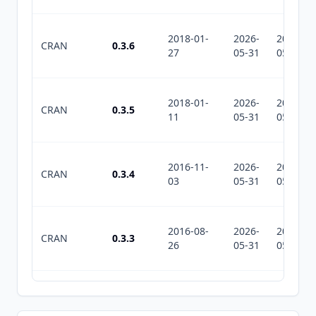
2018-01-
2026-
2026-
CRAN
0.3.6
27
05-31
05-31
2018-01-
2026-
2026-
CRAN
0.3.5
11
05-31
05-31
2016-11-
2026-
2026-
CRAN
0.3.4
03
05-31
05-31
2016-08-
2026-
2026-
CRAN
0.3.3
26
05-31
05-31
2016-07-
2026-
2026-
CRAN
0.3.2
07
05-31
05-31