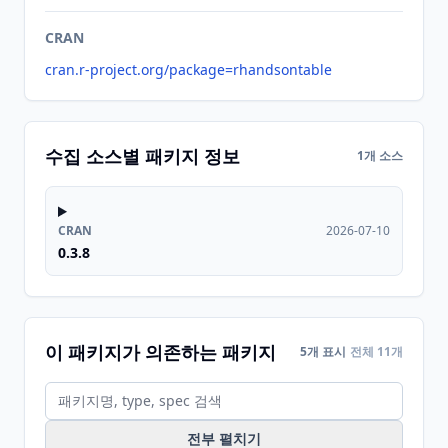
CRAN
cran.r-project.org/package=rhandsontable
수집 소스별 패키지 정보
1개 소스
CRAN
2026-07-10
0.3.8
이 패키지가 의존하는 패키지
5개 표시
전체 11개
전부 펼치기