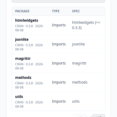
PACKAGE
TYPE
SPEC
htmlwidgets
htmlwidgets (>=
Imports
CRAN · 0.3.8 · 2026-
0.3.3)
08-08
jsonlite
Imports
jsonlite
CRAN · 0.3.8 · 2026-
08-08
magrittr
Imports
magrittr
CRAN · 0.3.8 · 2026-
08-08
methods
Imports
methods
CRAN · 0.3.8 · 2026-
08-08
utils
Imports
utils
CRAN · 0.3.8 · 2026-
08-08