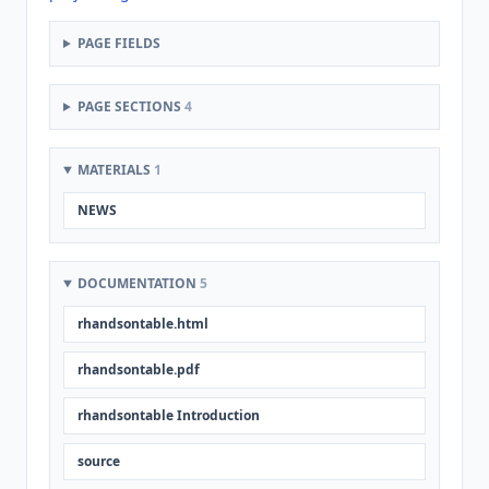
PAGE FIELDS
PAGE SECTIONS
4
MATERIALS
1
NEWS
DOCUMENTATION
5
rhandsontable.html
rhandsontable.pdf
rhandsontable Introduction
source