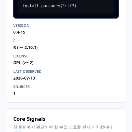
install.packages
(
"rtf"
)
VERSION
0.4-15
R
R (>= 2.10.1)
LICENSE
GPL (>= 2)
LAST OBSERVED
2026-07-13
SOURCES
1
Core Signals
첫 화면에서 판단해야 할 수집 신호를 먼저 배치합니다.