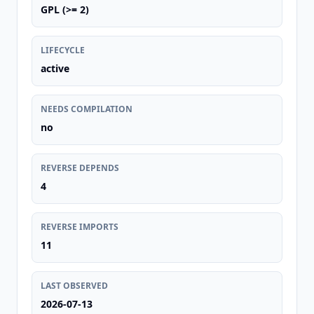
GPL (>= 2)
LIFECYCLE
active
NEEDS COMPILATION
no
REVERSE DEPENDS
4
REVERSE IMPORTS
11
LAST OBSERVED
2026-07-13