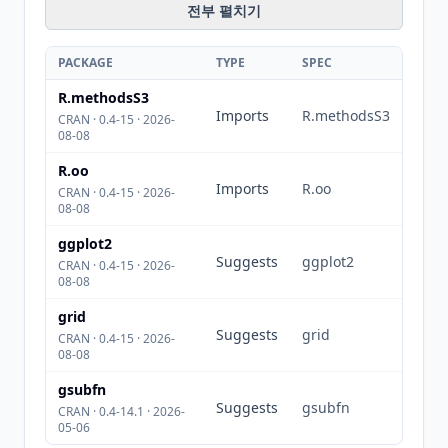
전부 펼치기
PACKAGE
TYPE
SPEC
R.methodsS3
Imports
R.methodsS3
CRAN · 0.4-15 · 2026-
08-08
R.oo
Imports
R.oo
CRAN · 0.4-15 · 2026-
08-08
ggplot2
Suggests
ggplot2
CRAN · 0.4-15 · 2026-
08-08
grid
Suggests
grid
CRAN · 0.4-15 · 2026-
08-08
gsubfn
Suggests
gsubfn
CRAN · 0.4-14.1 · 2026-
05-06