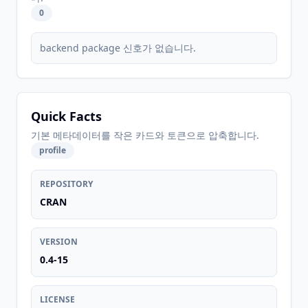
0
backend package 신호가 없습니다.
Quick Facts
기본 메타데이터를 작은 카드와 토큰으로 압축합니다.
profile
REPOSITORY
CRAN
VERSION
0.4-15
LICENSE