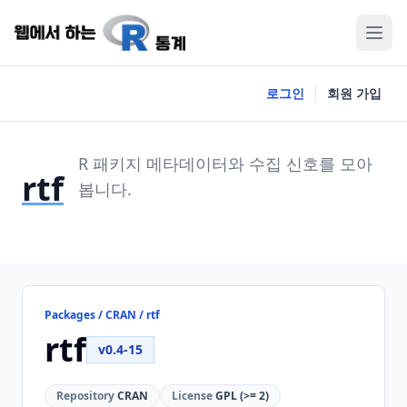
로그인
회원 가입
R 패키지 메타데이터와 수집 신호를 모아
rtf
봅니다.
Packages / CRAN / rtf
rtf
v0.4-15
Repository
CRAN
License
GPL (>= 2)