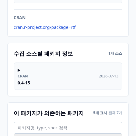
CRAN
cran.r-project.org/package=rtf
수집 소스별 패키지 정보
1개 소스
CRAN
2026-07-13
0.4-15
이 패키지가 의존하는 패키지
5개 표시
전체 7개