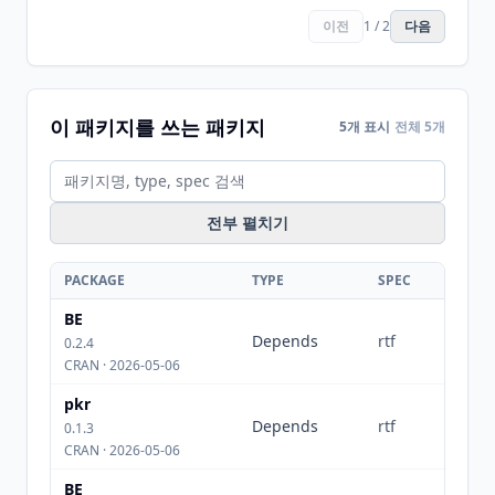
이전
1 / 2
다음
이 패키지를 쓰는 패키지
5개 표시
전체 5개
전부 펼치기
PACKAGE
TYPE
SPEC
BE
Depends
rtf
0.2.4
CRAN · 2026-05-06
pkr
Depends
rtf
0.1.3
CRAN · 2026-05-06
BE