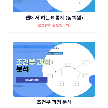
웹에서 하는 R 통계 (정회원)
로그인이 필요합니다.
조건부 과정 분석