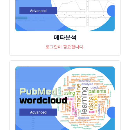
메타분석
로그인이 필요합니다.