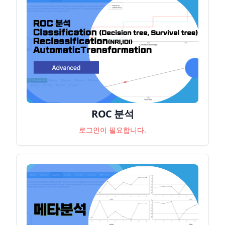
ROC 분석
로그인이 필요합니다.