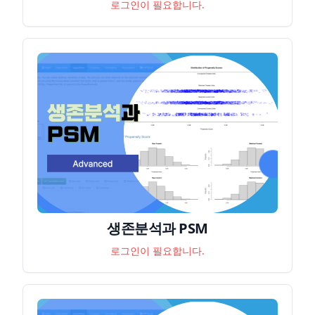
로그인이 필요합니다.
생존분석과 PSM
로그인이 필요합니다.