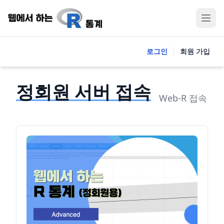
로그인
회원 가입
정회원 서버 접속
Web-R 접속