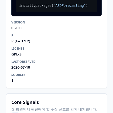
install.packages
(
"AEDForecasting"
)
VERSION
0.20.0
R
R (>= 3.1.2)
LICENSE
GPL-3
LAST OBSERVED
2026-07-10
SOURCES
1
Core Signals
첫 화면에서 판단해야 할 수집 신호를 먼저 배치합니다.