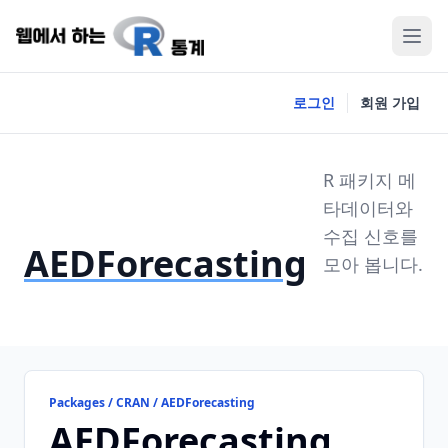
로그인
회원 가입
R 패키지 메
타데이터와
수집 신호를
AEDForecasting
모아 봅니다.
Packages / CRAN / AEDForecasting
AEDForecasting