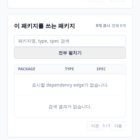
이 패키지를 쓰는 패키지
0개 표시
전체 0개
전부 펼치기
PACKAGE
TYPE
SPEC
표시할 dependency edge가 없습니다.
검색 결과가 없습니다.
이전
1 / 1
다음