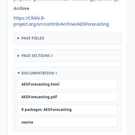
Archive
https://CRAN.R-
project.org/src/contrib/Archive/AEDForecasting
PAGE FIELDS
PAGE SECTIONS
3
DOCUMENTATION
4
AEDForecasting.html
AEDForecasting.pdf
R packages: AEDForecasting
source