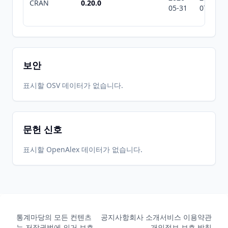
CRAN
0.20.0
05-31
07-10
보안
표시할 OSV 데이터가 없습니다.
문헌 신호
표시할 OpenAlex 데이터가 없습니다.
통계마당의 모든 컨텐츠
공지사항
회사 소개
서비스 이용약관
는 저작권법에 의거 보호
개인정보 보호 방침