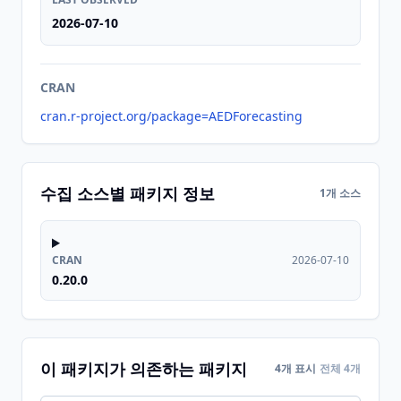
2026-07-10
CRAN
cran.r-project.org/package=AEDForecasting
수집 소스별 패키지 정보
1개 소스
CRAN
2026-07-10
0.20.0
이 패키지가 의존하는 패키지
4개 표시
전체 4개