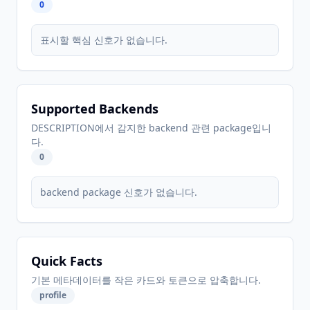
0
표시할 핵심 신호가 없습니다.
Supported Backends
DESCRIPTION에서 감지한 backend 관련 package입니
다.
0
backend package 신호가 없습니다.
Quick Facts
기본 메타데이터를 작은 카드와 토큰으로 압축합니다.
profile