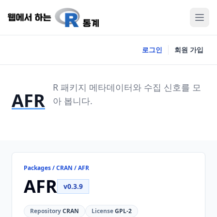
로그인
회원 가입
R 패키지 메타데이터와 수집 신호를 모
AFR
아 봅니다.
Packages / CRAN / AFR
AFR
v0.3.9
Repository
CRAN
License
GPL-2