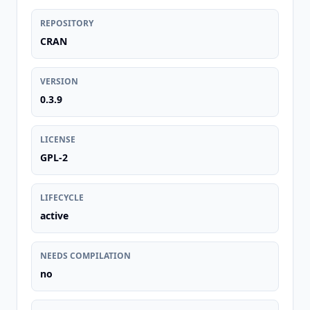
REPOSITORY
CRAN
VERSION
0.3.9
LICENSE
GPL-2
LIFECYCLE
active
NEEDS COMPILATION
no