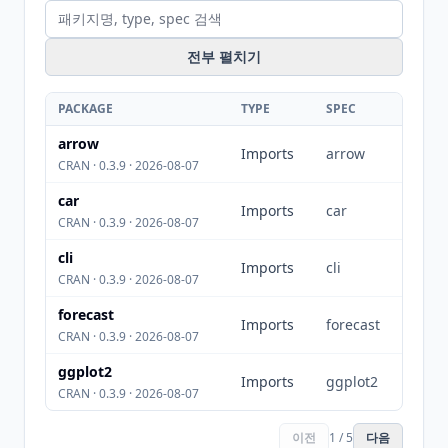
전부 펼치기
PACKAGE
TYPE
SPEC
arrow
Imports
arrow
CRAN · 0.3.9 · 2026-08-07
car
Imports
car
CRAN · 0.3.9 · 2026-08-07
cli
Imports
cli
CRAN · 0.3.9 · 2026-08-07
forecast
Imports
forecast
CRAN · 0.3.9 · 2026-08-07
ggplot2
Imports
ggplot2
CRAN · 0.3.9 · 2026-08-07
이전
1 / 5
다음