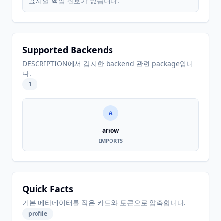
표시할 핵심 신호가 없습니다.
Supported Backends
DESCRIPTION에서 감지한 backend 관련 package입니
다.
1
A
arrow
IMPORTS
Quick Facts
기본 메타데이터를 작은 카드와 토큰으로 압축합니다.
profile