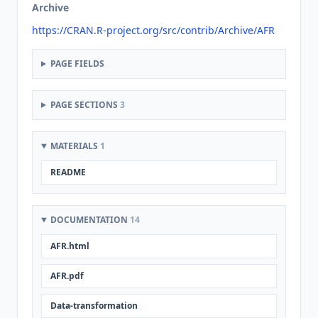
Archive
https://CRAN.R-project.org/src/contrib/Archive/AFR
PAGE FIELDS
PAGE SECTIONS
3
MATERIALS
1
README
DOCUMENTATION
14
AFR.html
AFR.pdf
Data-transformation