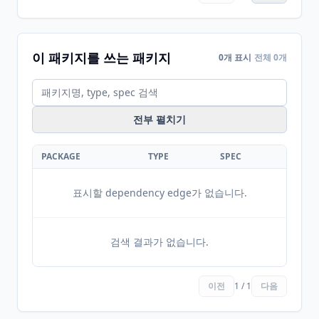
이 패키지를 쓰는 패키지
0개 표시
전체 0개
전부 펼치기
PACKAGE
TYPE
SPEC
표시할 dependency edge가 없습니다.
검색 결과가 없습니다.
이전
1 / 1
다음