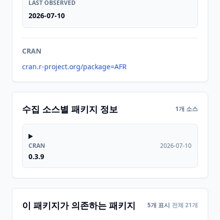
LAST OBSERVED
2026-07-10
CRAN
cran.r-project.org/package=AFR
수집 소스별 패키지 정보
1개 소스
CRAN
2026-07-10
0.3.9
이 패키지가 의존하는 패키지
5개 표시
전체 21개