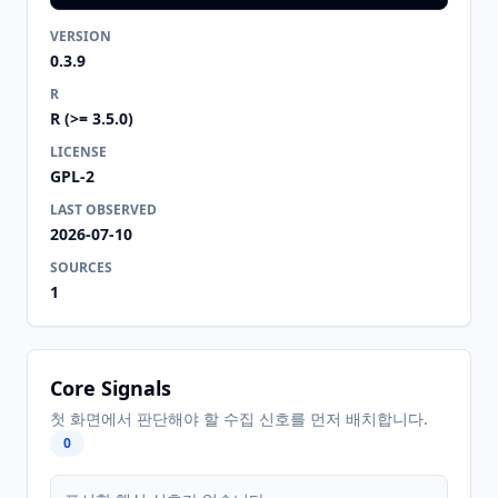
VERSION
0.3.9
R
R (>= 3.5.0)
LICENSE
GPL-2
LAST OBSERVED
2026-07-10
SOURCES
1
Core Signals
첫 화면에서 판단해야 할 수집 신호를 먼저 배치합니다.
0