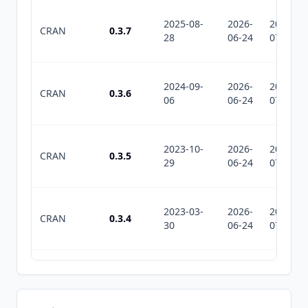
2025-08-
2026-
2026-
CRAN
0.3.7
28
06-24
07-31
2024-09-
2026-
2026-
CRAN
0.3.6
06
06-24
07-31
2023-10-
2026-
2026-
CRAN
0.3.5
29
06-24
07-31
2023-03-
2026-
2026-
CRAN
0.3.4
30
06-24
07-31
2022-10-
2026-
2026-
CRAN
0.2.1
11
06-24
07-31