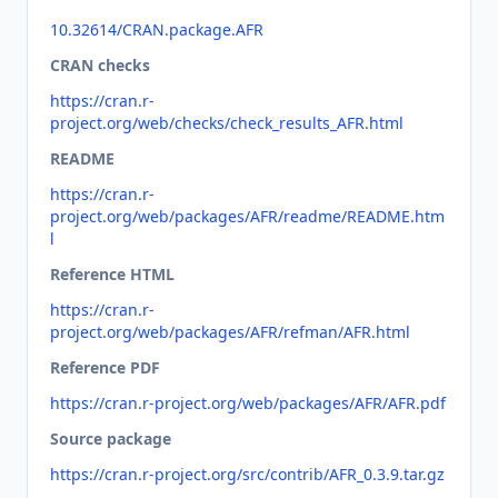
10.32614/CRAN.package.AFR
CRAN checks
https://cran.r-
project.org/web/checks/check_results_AFR.html
README
https://cran.r-
project.org/web/packages/AFR/readme/README.htm
l
Reference HTML
https://cran.r-
project.org/web/packages/AFR/refman/AFR.html
Reference PDF
https://cran.r-project.org/web/packages/AFR/AFR.pdf
Source package
https://cran.r-project.org/src/contrib/AFR_0.3.9.tar.gz