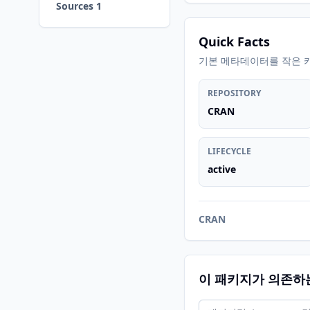
Sources 1
Quick Facts
기본 메타데이터를 작은 
REPOSITORY
CRAN
LIFECYCLE
active
CRAN
이 패키지가 의존하