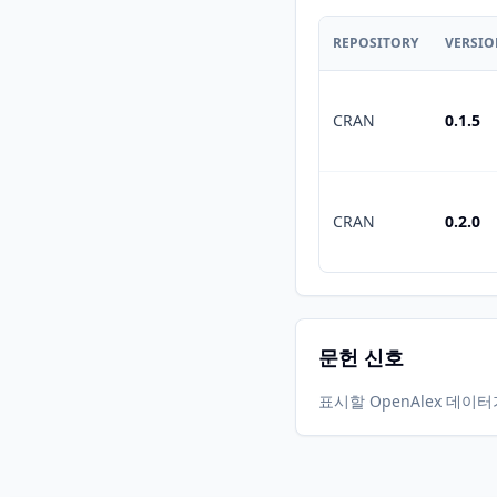
REPOSITORY
VERSI
CRAN
0.1.5
CRAN
0.2.0
문헌 신호
표시할 OpenAlex 데이