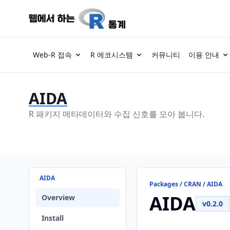
Web-R 접속
R 에코시스템
커뮤니티
이용 안내
AIDA
R 패키지 메타데이터와 수집 신호를 모아 봅니다.
AIDA
Packages / CRAN / AIDA
AIDA
Overview
v0.2.0
Install