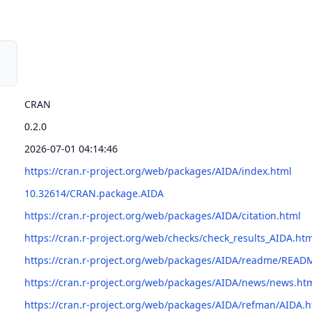
CRAN
0.2.0
2026-07-01 04:14:46
https://cran.r-project.org/web/packages/AIDA/index.html
10.32614/CRAN.package.AIDA
https://cran.r-project.org/web/packages/AIDA/citation.html
https://cran.r-project.org/web/checks/check_results_AIDA.ht
https://cran.r-project.org/web/packages/AIDA/readme/READ
https://cran.r-project.org/web/packages/AIDA/news/news.ht
https://cran.r-project.org/web/packages/AIDA/refman/AIDA.h