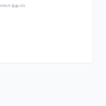
데이터가 없습니다.