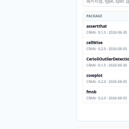
PACKAGE
assertthat
CRAN · 0.1.5 · 2026-06-30
cellWise
CRAN · 0.2.0 · 2026-08-05
CerioliOutlierDetecti
CRAN · 0.1.5 · 2026-06-30
cowplot
CRAN · 0.2.0 · 2026-08-05
fmsb
CRAN · 0.2.0 · 2026-08-05