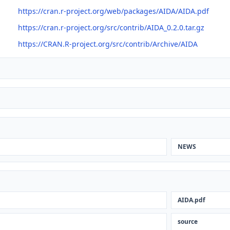
https://cran.r-project.org/web/packages/AIDA/AIDA.pdf
https://cran.r-project.org/src/contrib/AIDA_0.2.0.tar.gz
https://CRAN.R-project.org/src/contrib/Archive/AIDA
NEWS
AIDA.pdf
source