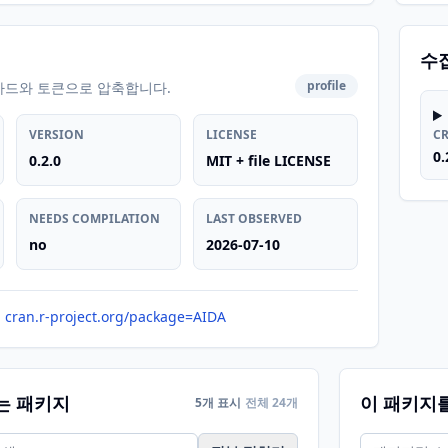
수
profile
카드와 토큰으로 압축합니다.
VERSION
LICENSE
C
0.
0.2.0
MIT + file LICENSE
NEEDS COMPILATION
LAST OBSERVED
no
2026-07-10
cran.r-project.org/package=AIDA
는 패키지
이 패키지
5개 표시
전체 24개