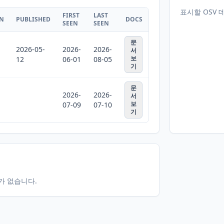
표시할 OSV 
FIRST
LAST
ON
PUBLISHED
DOCS
SEEN
SEEN
문
2026-05-
2026-
2026-
서
보
12
06-01
08-05
기
문
2026-
2026-
서
보
07-09
07-10
기
터가 없습니다.