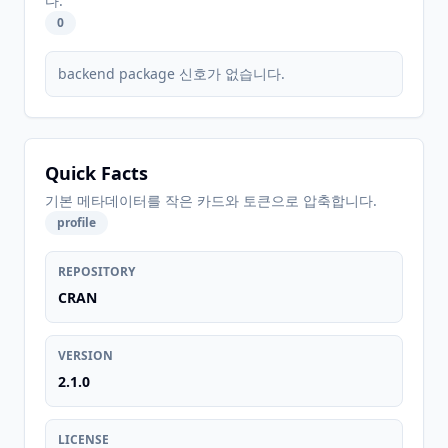
다.
0
backend package 신호가 없습니다.
Quick Facts
기본 메타데이터를 작은 카드와 토큰으로 압축합니다.
profile
REPOSITORY
CRAN
VERSION
2.1.0
LICENSE