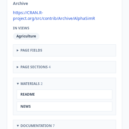
Archive
https://CRAN.R-
project.org/src/contrib/Archive/AlphaSimR
IN VIEWS
Agriculture
PAGE FIELDS
PAGE SECTIONS
4
MATERIALS
2
README
NEWS
DOCUMENTATION
7