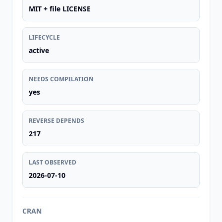
MIT + file LICENSE
LIFECYCLE
active
NEEDS COMPILATION
yes
REVERSE DEPENDS
217
LAST OBSERVED
2026-07-10
CRAN