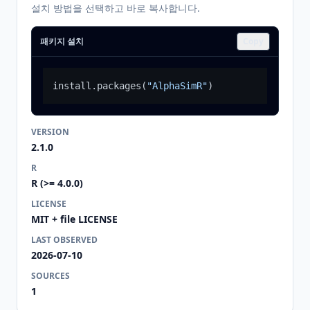
설치 방법을 선택하고 바로 복사합니다.
패키지 설치
Copy
install.packages
(
"AlphaSimR"
)
VERSION
2.1.0
R
R (>= 4.0.0)
LICENSE
MIT + file LICENSE
LAST OBSERVED
2026-07-10
SOURCES
1