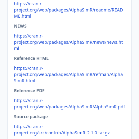
https://cran.r-
project.org/web/packages/AlphaSimR/readme/READ
ME.html
NEWS
https://cran.r-
project.org/web/packages/AlphaSimR/news/news.ht
ml
Reference HTML
https://cran.r-
project.org/web/packages/AlphaSimR/refman/Alpha
SimR.html
Reference PDF
https://cran.r-
project.org/web/packages/AlphaSimR/AlphaSimR.pdf
Source package
https://cran.r-
project.org/src/contrib/AlphaSimR_2.1.0.tar.gz