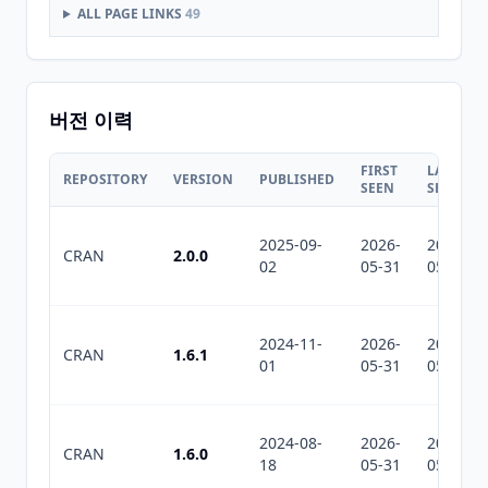
ALL PAGE LINKS
49
버전 이력
FIRST
LAST
REPOSITORY
VERSION
PUBLISHED
SEEN
SEEN
2025-09-
2026-
2026-
CRAN
2.0.0
02
05-31
05-31
2024-11-
2026-
2026-
CRAN
1.6.1
01
05-31
05-31
2024-08-
2026-
2026-
CRAN
1.6.0
18
05-31
05-31