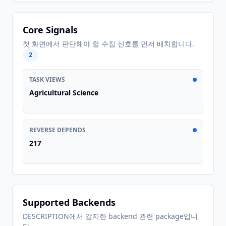
Core Signals
첫 화면에서 판단해야 할 수집 신호를 먼저 배치합니다.
2
TASK VIEWS
Agricultural Science
REVERSE DEPENDS
217
Supported Backends
DESCRIPTION에서 감지한 backend 관련 package입니