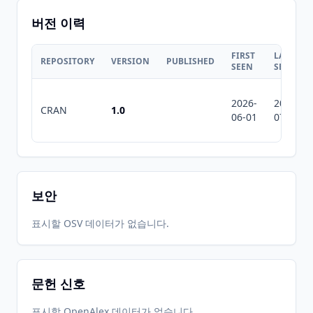
버전 이력
FIRST
LAST
REPOSITORY
VERSION
PUBLISHED
SEEN
SEEN
2026-
2026-
CRAN
1.0
06-01
07-10
보안
표시할 OSV 데이터가 없습니다.
문헌 신호
표시할 OpenAlex 데이터가 없습니다.