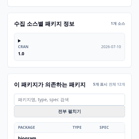
수집 소스별 패키지 정보
1개 소스
CRAN
2026-07-10
1.0
이 패키지가 의존하는 패키지
5개 표시
전체 12개
전부 펼치기
PACKAGE
TYPE
SPEC
biogram