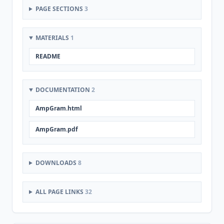
PAGE SECTIONS
3
MATERIALS
1
README
DOCUMENTATION
2
AmpGram.html
AmpGram.pdf
DOWNLOADS
8
ALL PAGE LINKS
32