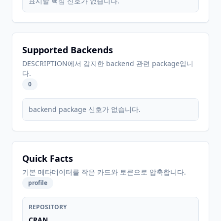
표시할 핵심 신호가 없습니다.
Supported Backends
DESCRIPTION에서 감지한 backend 관련 package입니
다.
0
backend package 신호가 없습니다.
Quick Facts
기본 메타데이터를 작은 카드와 토큰으로 압축합니다.
profile
REPOSITORY
CRAN