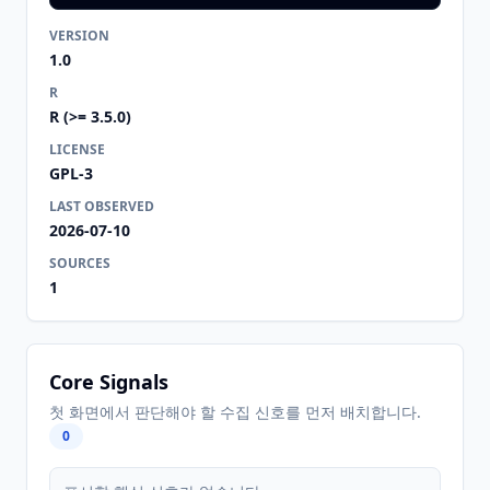
VERSION
1.0
R
R (>= 3.5.0)
LICENSE
GPL-3
LAST OBSERVED
2026-07-10
SOURCES
1
Core Signals
첫 화면에서 판단해야 할 수집 신호를 먼저 배치합니다.
0