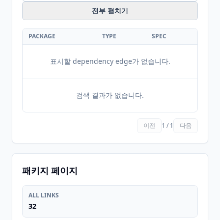
전부 펼치기
PACKAGE
TYPE
SPEC
표시할 dependency edge가 없습니다.
검색 결과가 없습니다.
이전
1 / 1
다음
패키지 페이지
ALL LINKS
32