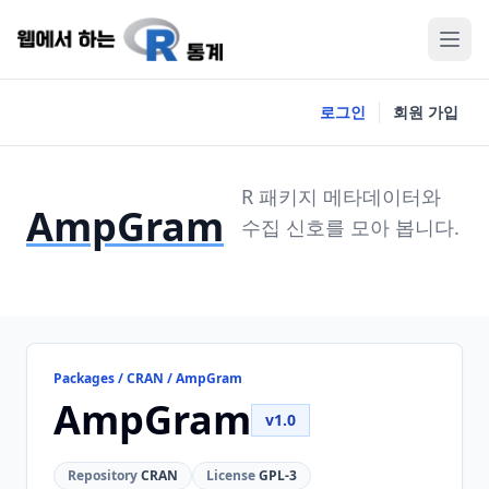
로그인
회원 가입
R 패키지 메타데이터와
AmpGram
수집 신호를 모아 봅니다.
Packages / CRAN / AmpGram
AmpGram
v1.0
Repository
CRAN
License
GPL-3