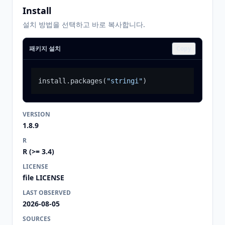
Install
설치 방법을 선택하고 바로 복사합니다.
패키지 설치
Copy
install.packages
(
"stringi"
)
VERSION
1.8.9
R
R (>= 3.4)
LICENSE
file LICENSE
LAST OBSERVED
2026-08-05
SOURCES