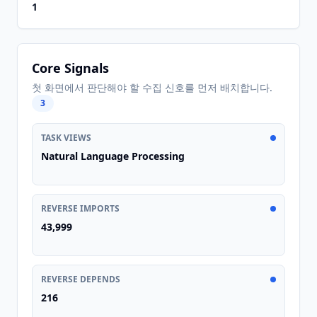
1
Core Signals
첫 화면에서 판단해야 할 수집 신호를 먼저 배치합니다.
3
TASK VIEWS
Natural Language Processing
REVERSE IMPORTS
43,999
REVERSE DEPENDS
216