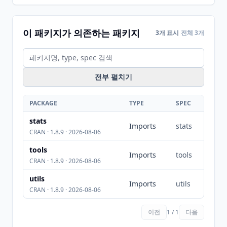
이 패키지가 의존하는 패키지
3개 표시
전체 3개
전부 펼치기
PACKAGE
TYPE
SPEC
stats
Imports
stats
CRAN · 1.8.9 · 2026-08-06
tools
Imports
tools
CRAN · 1.8.9 · 2026-08-06
utils
Imports
utils
CRAN · 1.8.9 · 2026-08-06
이전
1 / 1
다음