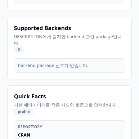
Supported Backends
DESCRIPTION에서 감지한 backend 관련 package입니
다.
0
backend package 신호가 없습니다.
Quick Facts
기본 메타데이터를 작은 카드와 토큰으로 압축합니다.
profile
REPOSITORY
CRAN