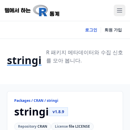
로그인
회원 가입
R 패키지 메타데이터와 수집 신호
stringi
를 모아 봅니다.
Packages / CRAN / stringi
stringi
v1.8.9
Repository
CRAN
License
file LICENSE