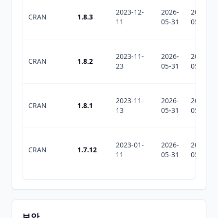
2023-12-
2026-
2026-
CRAN
1.8.3
11
05-31
05-31
2023-11-
2026-
2026-
CRAN
1.8.2
23
05-31
05-31
2023-11-
2026-
2026-
CRAN
1.8.1
13
05-31
05-31
2023-01-
2026-
2026-
CRAN
1.7.12
11
05-31
05-31
2022-07-
2026-
2026-
CRAN
1.7.8
11
05-31
05-31
보안