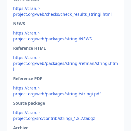
https://cran.r-
project.org/web/checks/check_results_stringi.html
NEWS
https://cran.r-
project.org/web/packages/stringi/NEWS
Reference HTML
https://cran.r-
project.org/web/packages/stringi/refman/stringi.htm
l
Reference PDF
https://cran.r-
project.org/web/packages/stringi/stringi.pdf
Source package
https://cran.r-
project.org/src/contrib/stringi_1.8.7.tar.gz
Archive