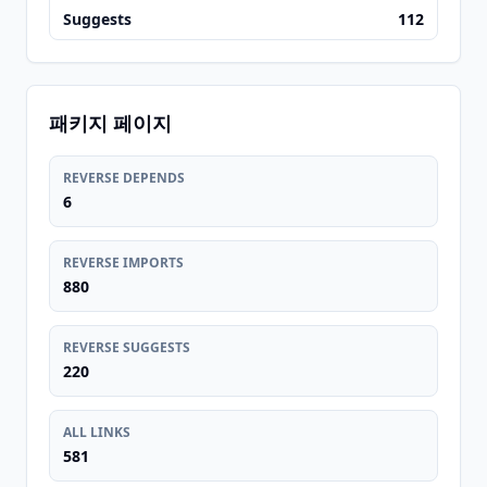
Suggests
112
패키지 페이지
REVERSE DEPENDS
6
REVERSE IMPORTS
880
REVERSE SUGGESTS
220
ALL LINKS
581