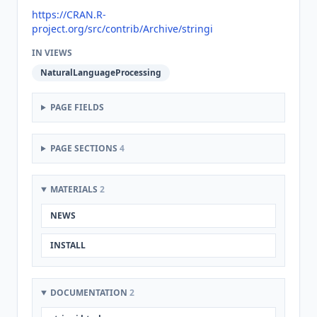
https://CRAN.R-
project.org/src/contrib/Archive/stringi
IN VIEWS
NaturalLanguageProcessing
PAGE FIELDS
PAGE SECTIONS
4
MATERIALS
2
NEWS
INSTALL
DOCUMENTATION
2