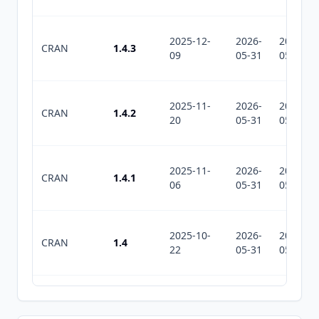
2025-12-
2026-
2026-
CRAN
1.4.3
09
05-31
05-31
2025-11-
2026-
2026-
CRAN
1.4.2
20
05-31
05-31
2025-11-
2026-
2026-
CRAN
1.4.1
06
05-31
05-31
2025-10-
2026-
2026-
CRAN
1.4
22
05-31
05-31
2025-02-
2026-
2026-
CRAN
1.3.4
14
05-31
05-31