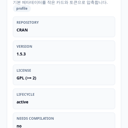
기본 메타데이터를 작은 카드와 토큰으로 압축합니다.
profile
REPOSITORY
CRAN
VERSION
1.5.3
LICENSE
GPL (>= 2)
LIFECYCLE
active
NEEDS COMPILATION
no