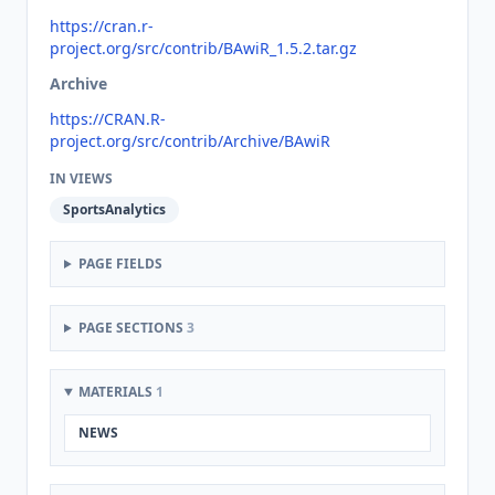
https://cran.r-
project.org/src/contrib/BAwiR_1.5.2.tar.gz
Archive
https://CRAN.R-
project.org/src/contrib/Archive/BAwiR
IN VIEWS
SportsAnalytics
PAGE FIELDS
PAGE SECTIONS
3
MATERIALS
1
NEWS