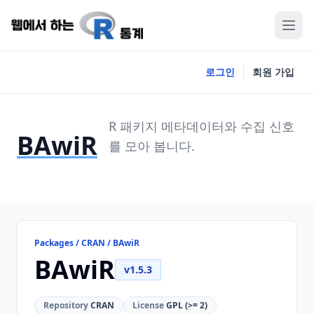
로그인
회원 가입
R 패키지 메타데이터와 수집 신호
BAwiR
를 모아 봅니다.
Packages / CRAN / BAwiR
BAwiR
v1.5.3
Repository
CRAN
License
GPL (>= 2)