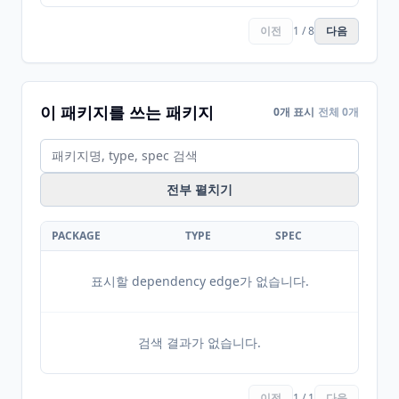
이전
1 / 8
다음
이 패키지를 쓰는 패키지
0개 표시
전체 0개
전부 펼치기
PACKAGE
TYPE
SPEC
표시할 dependency edge가 없습니다.
검색 결과가 없습니다.
이전
1 / 1
다음