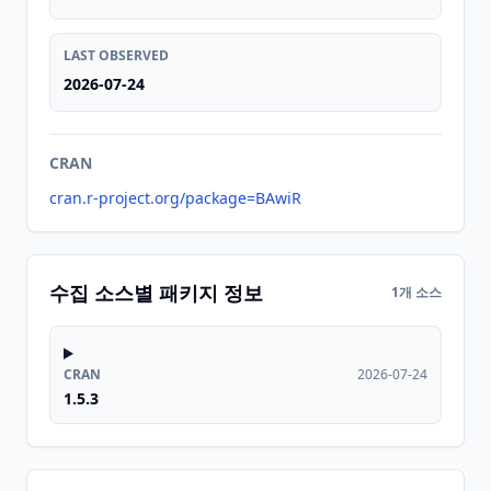
LAST OBSERVED
2026-07-24
CRAN
cran.r-project.org/package=BAwiR
수집 소스별 패키지 정보
1개 소스
CRAN
2026-07-24
1.5.3