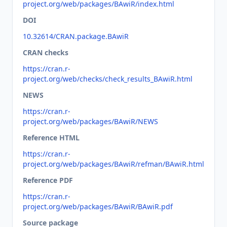
project.org/web/packages/BAwiR/index.html
DOI
10.32614/CRAN.package.BAwiR
CRAN checks
https://cran.r-
project.org/web/checks/check_results_BAwiR.html
NEWS
https://cran.r-
project.org/web/packages/BAwiR/NEWS
Reference HTML
https://cran.r-
project.org/web/packages/BAwiR/refman/BAwiR.html
Reference PDF
https://cran.r-
project.org/web/packages/BAwiR/BAwiR.pdf
Source package