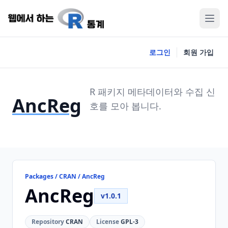
로그인
회원 가입
R 패키지 메타데이터와 수집 신
AncReg
호를 모아 봅니다.
Packages / CRAN / AncReg
AncReg
v1.0.1
Repository
CRAN
License
GPL-3