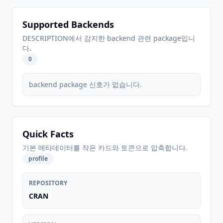
Supported Backends
DESCRIPTION에서 감지한 backend 관련 package입니
다.
0
backend package 신호가 없습니다.
Quick Facts
기본 메타데이터를 작은 카드와 토큰으로 압축합니다.
profile
REPOSITORY
CRAN