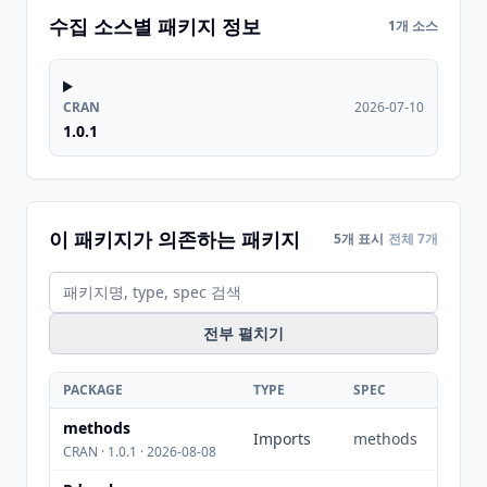
수집 소스별 패키지 정보
1개 소스
CRAN
2026-07-10
1.0.1
이 패키지가 의존하는 패키지
5개 표시
전체 7개
전부 펼치기
PACKAGE
TYPE
SPEC
methods
Imports
methods
CRAN · 1.0.1 · 2026-08-08