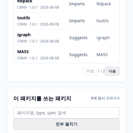
Rdpack
Imports
Rdpack
CRAN · 1.0.1 · 2026-08-08
tsutils
Imports
tsutils
CRAN · 1.0.1 · 2026-08-08
igraph
Suggests
igraph
CRAN · 1.0.1 · 2026-08-08
MASS
Suggests
MASS
CRAN · 1.0.1 · 2026-08-08
이전
1 / 2
다음
이 패키지를 쓰는 패키지
0개 표시
전체 0개
전부 펼치기