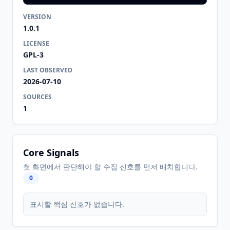
VERSION
1.0.1
LICENSE
GPL-3
LAST OBSERVED
2026-07-10
SOURCES
1
Core Signals
첫 화면에서 판단해야 할 수집 신호를 먼저 배치합니다.
0
표시할 핵심 신호가 없습니다.