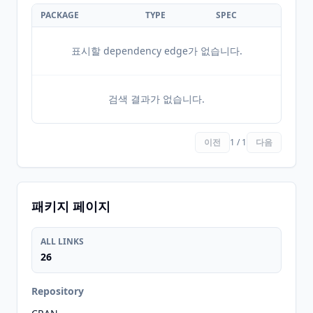
PACKAGE
TYPE
SPEC
표시할 dependency edge가 없습니다.
검색 결과가 없습니다.
이전
1 / 1
다음
패키지 페이지
ALL LINKS
26
Repository