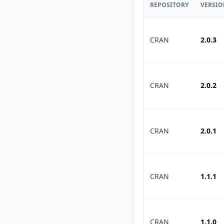
REPOSITORY
VERSI
CRAN
2.0.3
CRAN
2.0.2
CRAN
2.0.1
CRAN
1.1.1
CRAN
1.1.0