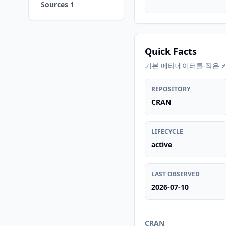
Sources 1
Quick Facts
기본 메타데이터를 작은 
REPOSITORY
CRAN
LIFECYCLE
active
LAST OBSERVED
2026-07-10
CRAN