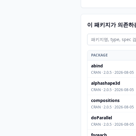
이 패키지가 의존하
PACKAGE
abind
CRAN · 2.0.5 · 2026-08-05
alphashape3d
CRAN · 2.0.5 · 2026-08-05
compositions
CRAN · 2.0.5 · 2026-08-05
doParallel
CRAN · 2.0.5 · 2026-08-05
foreach