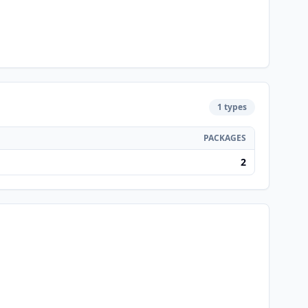
1 types
PACKAGES
2