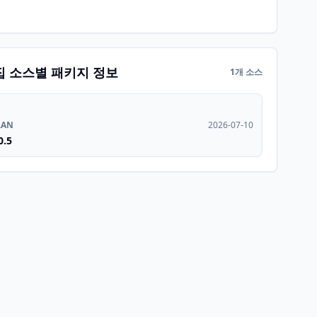
집 소스별 패키지 정보
1개 소스
RAN
2026-07-10
0.5