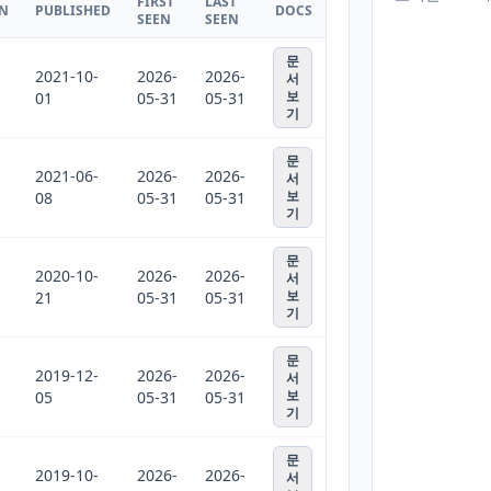
FIRST
LAST
ON
PUBLISHED
DOCS
SEEN
SEEN
문
2021-10-
2026-
2026-
서
보
01
05-31
05-31
기
문
2021-06-
2026-
2026-
서
보
08
05-31
05-31
기
문
2020-10-
2026-
2026-
서
보
21
05-31
05-31
기
문
2019-12-
2026-
2026-
서
보
05
05-31
05-31
기
문
2019-10-
2026-
2026-
서