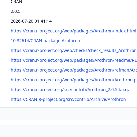
CRAN
2.0.5
2026-07-20 01:41:14
https://cran.r-project.org/web/packages/Arothron/index.html
10.32614/CRAN.package.Arothron
https://cran.r-project.org/web/checks/check_results_Arothron
https://cran.r-project.org/web/packages/Arothron/readme/
https://cran.r-project.org/web/packages/Arothron/refman/Ar
https://cran.r-project.org/web/packages/Arothron/Arothron.p
https://cran.r-project.org/src/contrib/Arothron_2.0.5.tar.gz
https://CRAN.R-project.org/src/contrib/Archive/Arothron