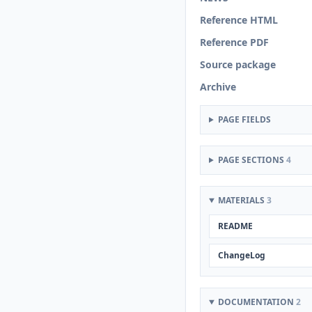
Reference HTML
Reference PDF
Source package
Archive
PAGE FIELDS
PAGE SECTIONS
4
MATERIALS
3
README
ChangeLog
DOCUMENTATION
2