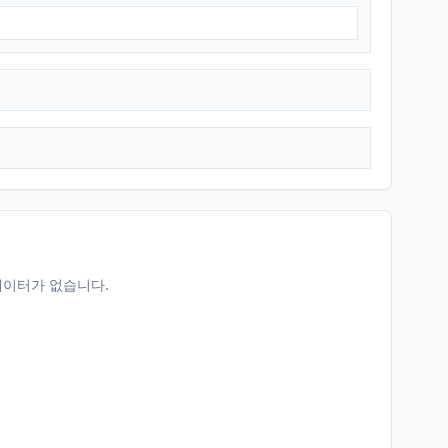
데이터가 없습니다.