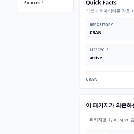
Quick Facts
Sources 1
기본 메타데이터를 작은 
REPOSITORY
CRAN
LIFECYCLE
active
CRAN
이 패키지가 의존하