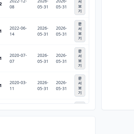
2022-12-
2026-
2026-
서
2
보
08
05-31
05-31
기
문
2022-06-
2026-
2026-
서
1
보
14
05-31
05-31
기
문
2020-07-
2026-
2026-
서
1
보
07
05-31
05-31
기
문
2020-03-
2026-
2026-
서
1
보
11
05-31
05-31
기
문
2018-09-
2026-
2026-
서
1
보
10
05-31
05-31
기
문