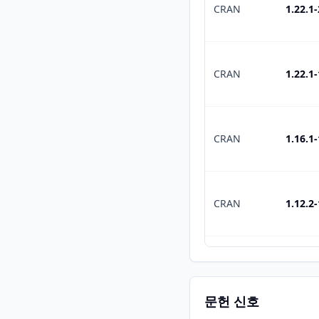
CRAN
1.22.1-
CRAN
1.22.1-
CRAN
1.16.1-
CRAN
1.12.2-
CRAN
1.12.1-
문헌 신호