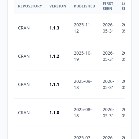
FIRST
LAST
REPOSITORY
VERSION
PUBLISHED
SEEN
SEEN
2025-11-
2026-
2026-
CRAN
1.1.3
12
05-31
05-31
2025-10-
2026-
2026-
CRAN
1.1.2
19
05-31
05-31
2025-09-
2026-
2026-
CRAN
1.1.1
18
05-31
05-31
2025-08-
2026-
2026-
CRAN
1.1.0
18
05-31
05-31
2025-07-
2026-
2026-