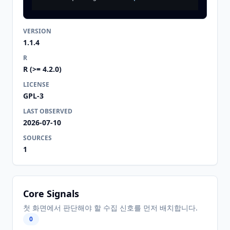
VERSION
1.1.4
R
R (>= 4.2.0)
LICENSE
GPL-3
LAST OBSERVED
2026-07-10
SOURCES
1
Core Signals
첫 화면에서 판단해야 할 수집 신호를 먼저 배치합니다.
0