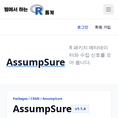
로그인
회원 가입
R 패키지 메타데이
터와 수집 신호를 모
AssumpSure
아 봅니다.
Packages / CRAN / AssumpSure
AssumpSure
v1.1.4