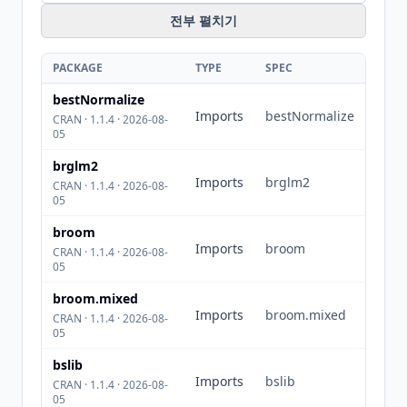
전부 펼치기
PACKAGE
TYPE
SPEC
bestNormalize
Imports
bestNormalize
CRAN · 1.1.4 · 2026-08-
05
brglm2
Imports
brglm2
CRAN · 1.1.4 · 2026-08-
05
broom
Imports
broom
CRAN · 1.1.4 · 2026-08-
05
broom.mixed
Imports
broom.mixed
CRAN · 1.1.4 · 2026-08-
05
bslib
Imports
bslib
CRAN · 1.1.4 · 2026-08-
05