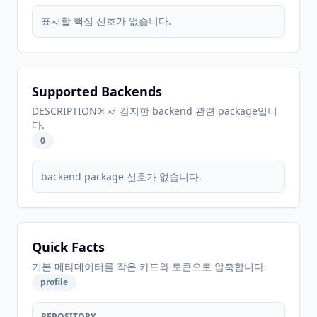
표시할 핵심 신호가 없습니다.
Supported Backends
DESCRIPTION에서 감지한 backend 관련 package입니
다.
0
backend package 신호가 없습니다.
Quick Facts
기본 메타데이터를 작은 카드와 토큰으로 압축합니다.
profile
REPOSITORY