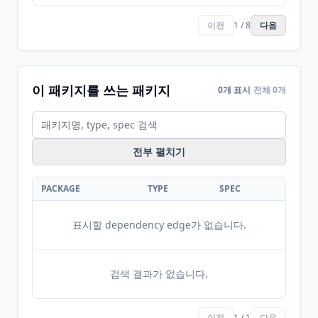
이전
1 / 8
다음
이 패키지를 쓰는 패키지
0개 표시
전체 0개
전부 펼치기
PACKAGE
TYPE
SPEC
표시할 dependency edge가 없습니다.
검색 결과가 없습니다.
이전
1 / 1
다음