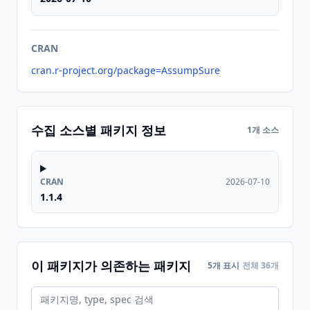
CRAN
cran.r-project.org/package=AssumpSure
수집 소스별 패키지 정보
1개 소스
CRAN
2026-07-10
1.1.4
이 패키지가 의존하는 패키지
5개 표시
전체 36개