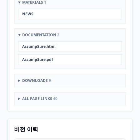
MATERIALS
1
NEWS
DOCUMENTATION
2
AssumpSure.html
AssumpSure.pdf
DOWNLOADS
9
ALL PAGE LINKS
40
버전 이력