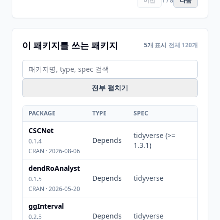
이전
1 / 8
다음
이 패키지를 쓰는 패키지
5개 표시
전체 120개
전부 펼치기
PACKAGE
TYPE
SPEC
CSCNet
tidyverse (>=
Depends
0.1.4
1.3.1)
CRAN · 2026-08-06
dendRoAnalyst
Depends
tidyverse
0.1.5
CRAN · 2026-05-20
ggInterval
Depends
tidyverse
0.2.5