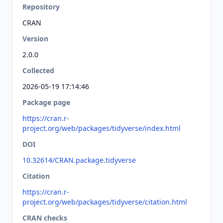
Repository
CRAN
Version
2.0.0
Collected
2026-05-19 17:14:46
Package page
https://cran.r-
project.org/web/packages/tidyverse/index.html
DOI
10.32614/CRAN.package.tidyverse
Citation
https://cran.r-
project.org/web/packages/tidyverse/citation.html
CRAN checks