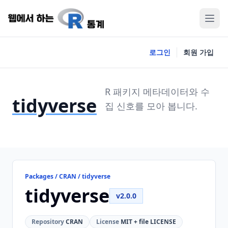
로그인
회원 가입
R 패키지 메타데이터와 수
tidyverse
집 신호를 모아 봅니다.
Packages / CRAN / tidyverse
tidyverse
v2.0.0
Repository
CRAN
License
MIT + file LICENSE