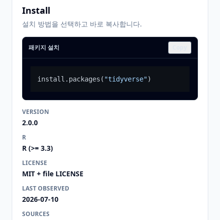
Install
설치 방법을 선택하고 바로 복사합니다.
패키지 설치
Copy
install.packages
(
"tidyverse"
)
VERSION
2.0.0
R
R (>= 3.3)
LICENSE
MIT + file LICENSE
LAST OBSERVED
2026-07-10
SOURCES