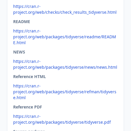
https://cran.r-
project.org/web/checks/check_results_tidyverse.html
README
https://cran.r-
project.org/web/packages/tidyverse/readme/READM
E.html
NEWS
https://cran.r-
project.org/web/packages/tidyverse/news/news.html
Reference HTML
https://cran.r-
project.org/web/packages/tidyverse/refman/tidyvers
e.html
Reference PDF
https://cran.r-
project.org/web/packages/tidyverse/tidyverse.pdf