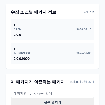
수집 소스별 패키지 정보
2개 소스
CRAN
2026-07-10
2.0.0
R-UNIVERSE
2026-08-06
2.0.0.9000
이 패키지가 의존하는 패키지
5개 표시
전체 37개
전부 펼치기