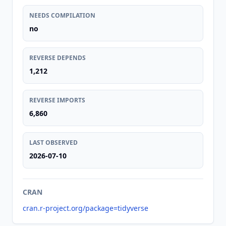
NEEDS COMPILATION
no
REVERSE DEPENDS
1,212
REVERSE IMPORTS
6,860
LAST OBSERVED
2026-07-10
CRAN
cran.r-project.org/package=tidyverse