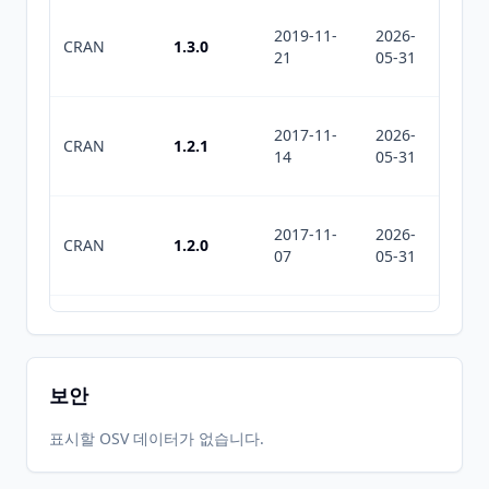
2019-11-
2026-
2026-
CRAN
1.3.0
21
05-31
08-01
2017-11-
2026-
2026-
CRAN
1.2.1
14
05-31
08-01
2017-11-
2026-
2026-
CRAN
1.2.0
07
05-31
08-01
2017-01-
2026-
2026-
CRAN
1.1.1
27
05-31
08-01
보안
2017-01-
2026-
2026-
표시할 OSV 데이터가 없습니다.
CRAN
1.1.0
20
05-31
08-01