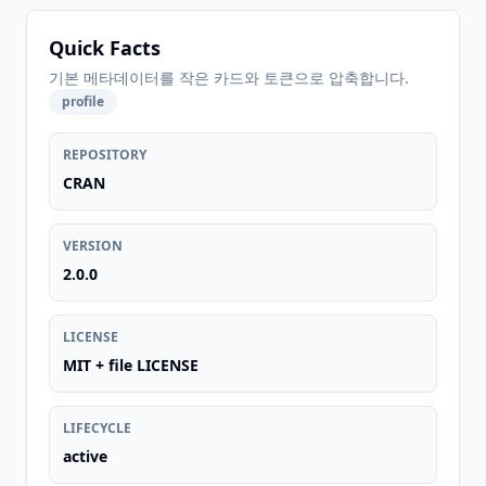
Quick Facts
기본 메타데이터를 작은 카드와 토큰으로 압축합니다.
profile
REPOSITORY
CRAN
VERSION
2.0.0
LICENSE
MIT + file LICENSE
LIFECYCLE
active