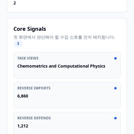
2
Core Signals
첫 화면에서 판단해야 할 수집 신호를 먼저 배치합니다.
3
TASK VIEWS
Chemometrics and Computational Physics
REVERSE IMPORTS
6,860
REVERSE DEPENDS
1,212