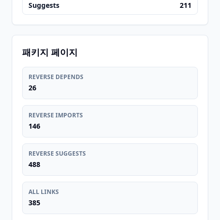
Suggests
211
패키지 페이지
REVERSE DEPENDS
26
REVERSE IMPORTS
146
REVERSE SUGGESTS
488
ALL LINKS
385