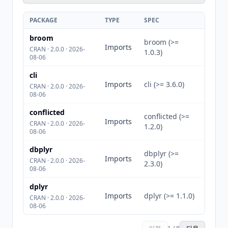
PACKAGE
TYPE
SPEC
broom
broom (>=
Imports
CRAN · 2.0.0 · 2026-
1.0.3)
08-06
cli
Imports
cli (>= 3.6.0)
CRAN · 2.0.0 · 2026-
08-06
conflicted
conflicted (>=
Imports
CRAN · 2.0.0 · 2026-
1.2.0)
08-06
dbplyr
dbplyr (>=
Imports
CRAN · 2.0.0 · 2026-
2.3.0)
08-06
dplyr
Imports
dplyr (>= 1.1.0)
CRAN · 2.0.0 · 2026-
08-06