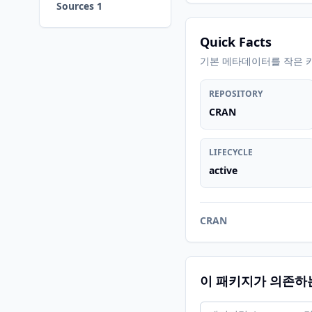
Sources 1
Quick Facts
기본 메타데이터를 작은 
REPOSITORY
CRAN
LIFECYCLE
active
CRAN
이 패키지가 의존하