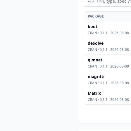
PACKAGE
boot
CRAN · 0.1.1 · 2026-08-08
deSolve
CRAN · 0.1.1 · 2026-08-08
glmnet
CRAN · 0.1.1 · 2026-08-08
magrittr
CRAN · 0.1.1 · 2026-08-08
Matrix
CRAN · 0.1.1 · 2026-08-08