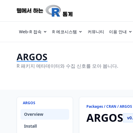
Web-R 접속
R 에코시스템
커뮤니티
이용 안내
ARGOS
R 패키지 메타데이터와 수집 신호를 모아 봅니다.
ARGOS
Packages / CRAN / ARGOS
ARGOS
Overview
v0.
Install