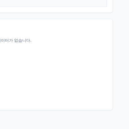
데이터가 없습니다.