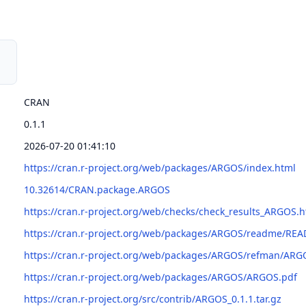
CRAN
0.1.1
2026-07-20 01:41:10
https://cran.r-project.org/web/packages/ARGOS/index.html
10.32614/CRAN.package.ARGOS
https://cran.r-project.org/web/checks/check_results_ARGOS.h
https://cran.r-project.org/web/packages/ARGOS/readme/RE
https://cran.r-project.org/web/packages/ARGOS/refman/ARG
https://cran.r-project.org/web/packages/ARGOS/ARGOS.pdf
https://cran.r-project.org/src/contrib/ARGOS_0.1.1.tar.gz