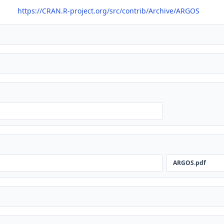
https://CRAN.R-project.org/src/contrib/Archive/ARGOS
ARGOS.pdf