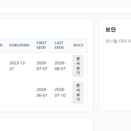
보안
표시할 OSV 
FIRST
LAST
ON
PUBLISHED
DOCS
SEEN
SEEN
문
2023-12-
2026-
2026-
서
보
21
07-07
08-07
기
문
2026-
2026-
서
보
06-01
07-10
기