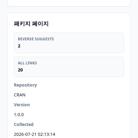
패키지 페이지
REVERSE SUGGESTS
2
ALL LINKS
20
Repository
CRAN
Version
1.0.0
Collected
2026-07-21 02:13:14