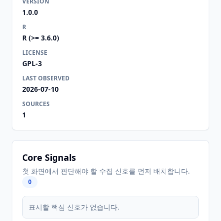
VERSION
1.0.0
R
R (>= 3.6.0)
LICENSE
GPL-3
LAST OBSERVED
2026-07-10
SOURCES
1
Core Signals
첫 화면에서 판단해야 할 수집 신호를 먼저 배치합니다.
0
표시할 핵심 신호가 없습니다.