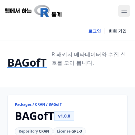
로그인
회원 가입
R 패키지 메타데이터와 수집 신
BAGofT
호를 모아 봅니다.
Packages / CRAN / BAGofT
BAGofT
v1.0.0
Repository
CRAN
License
GPL-3