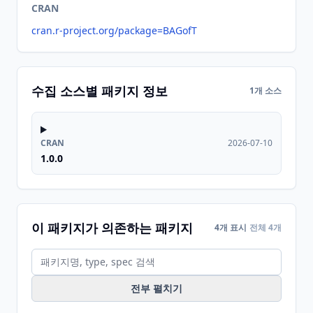
CRAN
cran.r-project.org/package=BAGofT
수집 소스별 패키지 정보
1개 소스
CRAN
2026-07-10
1.0.0
이 패키지가 의존하는 패키지
4개 표시
전체 4개
전부 펼치기