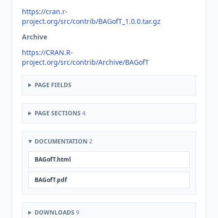
https://cran.r-
project.org/src/contrib/BAGofT_1.0.0.tar.gz
Archive
https://CRAN.R-
project.org/src/contrib/Archive/BAGofT
PAGE FIELDS
PAGE SECTIONS
4
DOCUMENTATION
2
BAGofT.html
BAGofT.pdf
DOWNLOADS
9