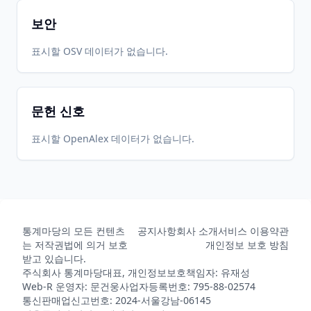
보안
표시할 OSV 데이터가 없습니다.
문헌 신호
표시할 OpenAlex 데이터가 없습니다.
통계마당의 모든 컨텐츠
공지사항
회사 소개
서비스 이용약관
는 저작권법에 의거 보호
개인정보 보호 방침
받고 있습니다.
주식회사 통계마당
대표, 개인정보보호책임자: 유재성
Web-R 운영자: 문건웅
사업자등록번호: 795-88-02574
통신판매업신고번호: 2024-서울강남-06145