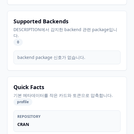
Supported Backends
DESCRIPTION에서 감지한 backend 관련 package입니
다.
0
backend package 신호가 없습니다.
Quick Facts
기본 메타데이터를 작은 카드와 토큰으로 압축합니다.
profile
REPOSITORY
CRAN