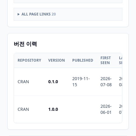
ALL PAGE LINKS
20
버전 이력
FIRST
LAST
REPOSITORY
VERSION
PUBLISHED
SEEN
SEEN
2019-11-
2026-
2026-
CRAN
0.1.0
15
07-08
08-05
2026-
2026-
CRAN
1.0.0
06-01
07-10