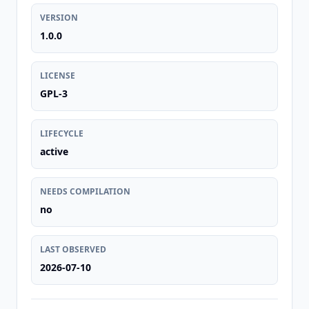
VERSION
1.0.0
LICENSE
GPL-3
LIFECYCLE
active
NEEDS COMPILATION
no
LAST OBSERVED
2026-07-10