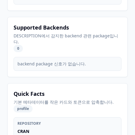
Supported Backends
DESCRIPTION에서 감지한 backend 관련 package입니
다.
0
backend package 신호가 없습니다.
Quick Facts
기본 메타데이터를 작은 카드와 토큰으로 압축합니다.
profile
REPOSITORY
CRAN