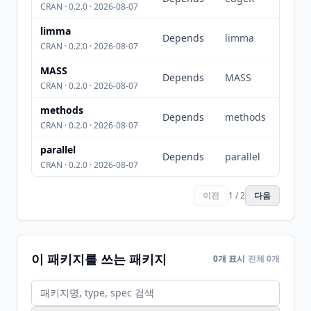
CRAN · 0.2.0 · 2026-08-07
limma
Depends
limma
CRAN · 0.2.0 · 2026-08-07
MASS
Depends
MASS
CRAN · 0.2.0 · 2026-08-07
methods
Depends
methods
CRAN · 0.2.0 · 2026-08-07
parallel
Depends
parallel
CRAN · 0.2.0 · 2026-08-07
이전
1 / 2
다음
이 패키지를 쓰는 패키지
0개 표시
전체 0개