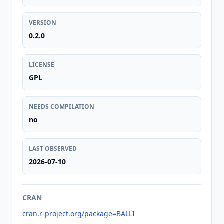
VERSION
0.2.0
LICENSE
GPL
NEEDS COMPILATION
no
LAST OBSERVED
2026-07-10
CRAN
cran.r-project.org/package=BALLI