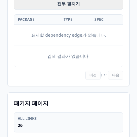
전부 펼치기
PACKAGE
TYPE
SPEC
표시할 dependency edge가 없습니다.
검색 결과가 없습니다.
이전
1 / 1
다음
패키지 페이지
ALL LINKS
26