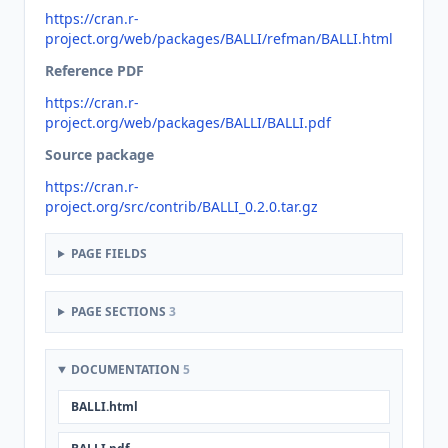
https://cran.r-
project.org/web/packages/BALLI/refman/BALLI.html
Reference PDF
https://cran.r-
project.org/web/packages/BALLI/BALLI.pdf
Source package
https://cran.r-
project.org/src/contrib/BALLI_0.2.0.tar.gz
PAGE FIELDS
PAGE SECTIONS
3
DOCUMENTATION
5
BALLI.html