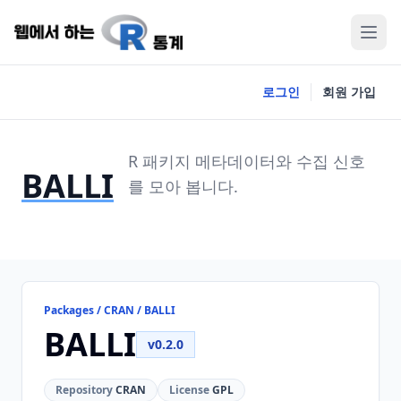
로그인
회원 가입
R 패키지 메타데이터와 수집 신호
BALLI
를 모아 봅니다.
Packages / CRAN / BALLI
BALLI
v0.2.0
Repository
CRAN
License
GPL