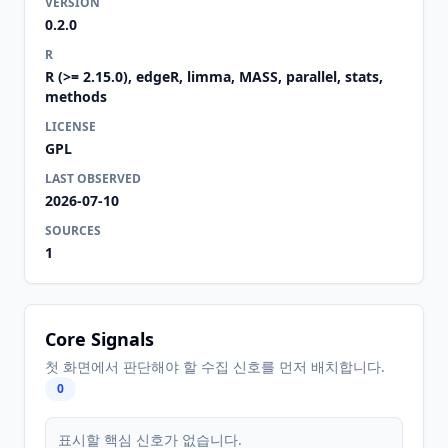
VERSION
0.2.0
R
R (>= 2.15.0), edgeR, limma, MASS, parallel, stats,
methods
LICENSE
GPL
LAST OBSERVED
2026-07-10
SOURCES
1
Core Signals
첫 화면에서 판단해야 할 수집 신호를 먼저 배치합니다.
0
표시할 핵심 신호가 없습니다.