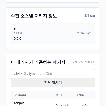
수집 소스별 패키지 정보
1개 소스
CRAN
2026-07-10
0.2.0
이 패키지가 의존하는 패키지
5개 표시
전체 8개
전부 펼치기
PACKAGE
TYPE
SPEC
edgeR
Depends
edgeR