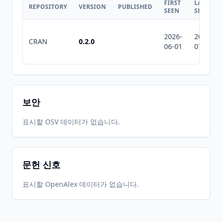
FIRST
LAST
REPOSITORY
VERSION
PUBLISHED
SEEN
SEEN
2026-
2026-
CRAN
0.2.0
06-01
07-10
보안
표시할 OSV 데이터가 없습니다.
문헌 신호
표시할 OpenAlex 데이터가 없습니다.