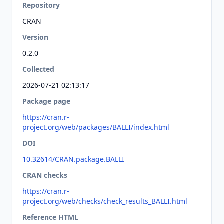
Repository
CRAN
Version
0.2.0
Collected
2026-07-21 02:13:17
Package page
https://cran.r-
project.org/web/packages/BALLI/index.html
DOI
10.32614/CRAN.package.BALLI
CRAN checks
https://cran.r-
project.org/web/checks/check_results_BALLI.html
Reference HTML