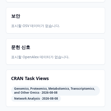
보안
표시할 OSV 데이터가 없습니다.
문헌 신호
표시할 OpenAlex 데이터가 없습니다.
CRAN Task Views
Genomics, Proteomics, Metabolomics, Transcriptomics,
and Other Omics · 2026-08-08
Network Analysis · 2026-08-08