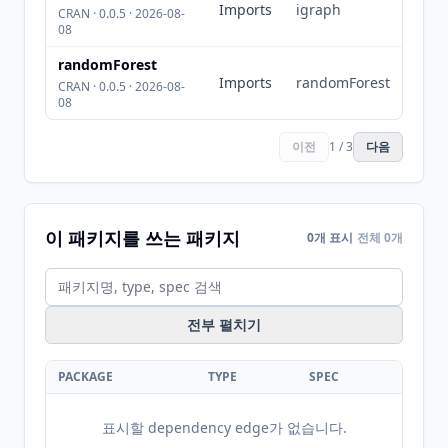
Imports
igraph
CRAN · 0.0.5 · 2026-08-
08
randomForest
Imports
randomForest
CRAN · 0.0.5 · 2026-08-
08
이전
1 / 3
다음
이 패키지를 쓰는 패키지
0개 표시
전체 0개
전부 펼치기
PACKAGE
TYPE
SPEC
표시할 dependency edge가 없습니다.