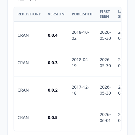
FIRST
LAST
REPOSITORY
VERSION
PUBLISHED
SEEN
SEEN
2018-10-
2026-
2026-
CRAN
0.0.4
02
05-30
05-30
2018-04-
2026-
2026-
CRAN
0.0.3
19
05-30
05-30
2017-12-
2026-
2026-
CRAN
0.0.2
18
05-30
05-30
2026-
2026-
CRAN
0.0.5
06-01
07-10