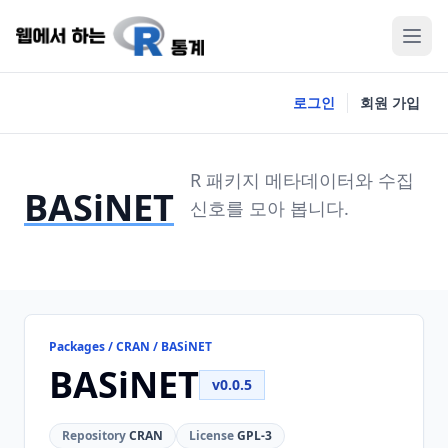
로그인
회원 가입
R 패키지 메타데이터와 수집
BASiNET
신호를 모아 봅니다.
Packages / CRAN / BASiNET
BASiNET
v0.0.5
Repository
CRAN
License
GPL-3