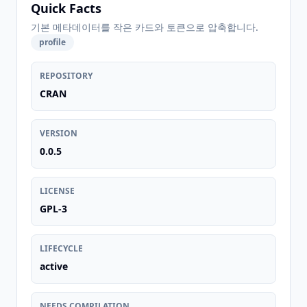
Quick Facts
기본 메타데이터를 작은 카드와 토큰으로 압축합니다.
profile
REPOSITORY
CRAN
VERSION
0.0.5
LICENSE
GPL-3
LIFECYCLE
active
NEEDS COMPILATION