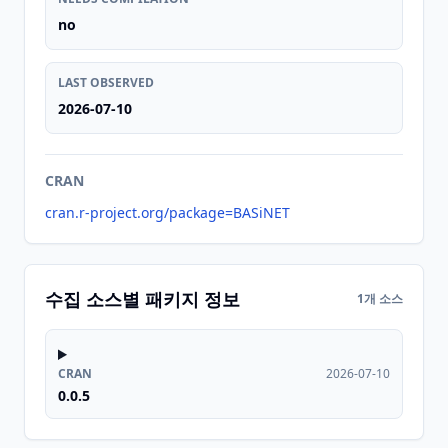
no
LAST OBSERVED
2026-07-10
CRAN
cran.r-project.org/package=BASiNET
수집 소스별 패키지 정보
1개 소스
CRAN
2026-07-10
0.0.5