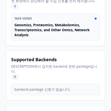
첫 화면에서 판단해야 할 수집 신호를 먼저 배치합니다.
1
TASK VIEWS
Genomics, Proteomics, Metabolomics,
Transcriptomics, and Other Omics, Network
Analysis
Supported Backends
DESCRIPTION에서 감지한 backend 관련 package입니
다.
0
backend package 신호가 없습니다.