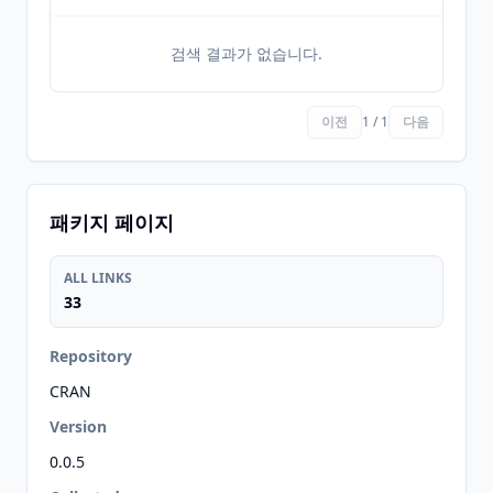
검색 결과가 없습니다.
이전
1 / 1
다음
패키지 페이지
ALL LINKS
33
Repository
CRAN
Version
0.0.5