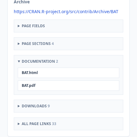
Archive
https://CRAN.R-project.org/src/contrib/Archive/BAT
PAGE FIELDS
PAGE SECTIONS
4
DOCUMENTATION
2
BAT.html
BAT.pdf
DOWNLOADS
9
ALL PAGE LINKS
33