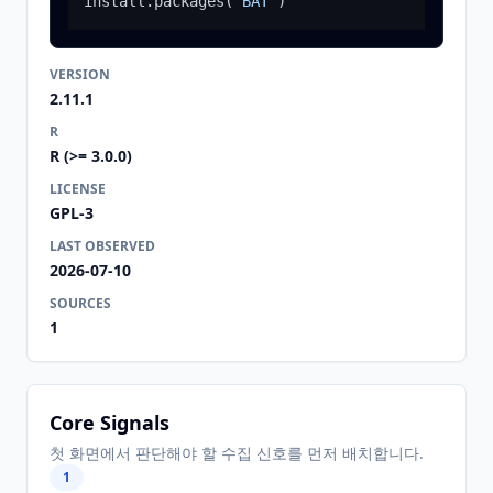
install.packages
(
"BAT"
)
VERSION
2.11.1
R
R (>= 3.0.0)
LICENSE
GPL-3
LAST OBSERVED
2026-07-10
SOURCES
1
Core Signals
첫 화면에서 판단해야 할 수집 신호를 먼저 배치합니다.
1