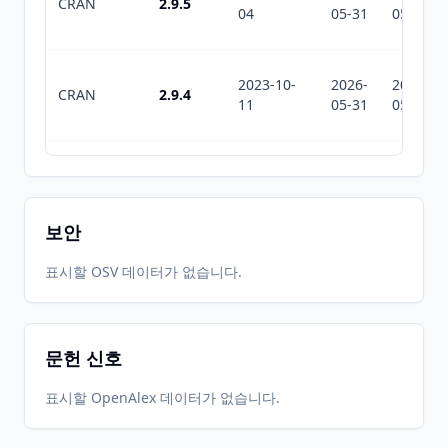
CRAN
2.9.5
04
05-31
05-31
2023-10-
2026-
2026-
CRAN
2.9.4
11
05-31
05-31
2023-08-
2026-
2026-
CRAN
2.9.3
10
05-31
05-31
보안
2022-11-
2026-
2026-
표시할 OSV 데이터가 없습니다.
CRAN
2.9.2
08
05-31
05-31
문헌 신호
2022-07-
2026-
2026-
CRAN
2.9.0
08
05-31
05-31
표시할 OpenAlex 데이터가 없습니다.