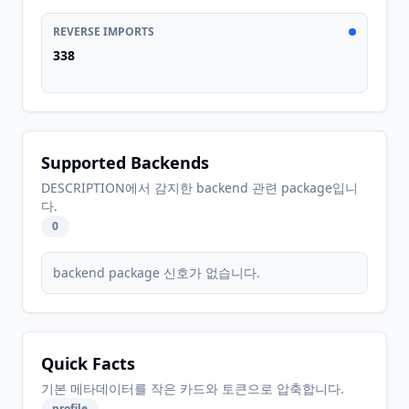
REVERSE IMPORTS
338
Supported Backends
DESCRIPTION에서 감지한 backend 관련 package입니
다.
0
backend package 신호가 없습니다.
Quick Facts
기본 메타데이터를 작은 카드와 토큰으로 압축합니다.
profile