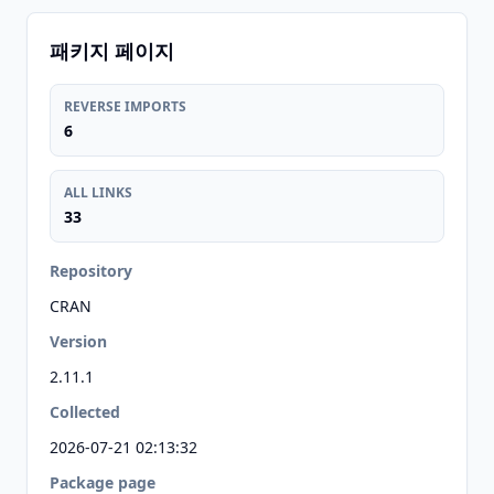
패키지 페이지
REVERSE IMPORTS
6
ALL LINKS
33
Repository
CRAN
Version
2.11.1
Collected
2026-07-21 02:13:32
Package page