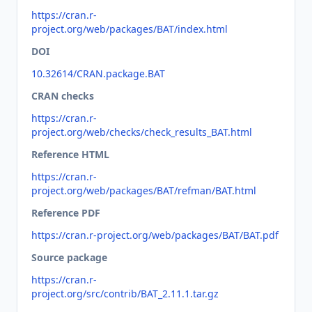
https://cran.r-
project.org/web/packages/BAT/index.html
DOI
10.32614/CRAN.package.BAT
CRAN checks
https://cran.r-
project.org/web/checks/check_results_BAT.html
Reference HTML
https://cran.r-
project.org/web/packages/BAT/refman/BAT.html
Reference PDF
https://cran.r-project.org/web/packages/BAT/BAT.pdf
Source package
https://cran.r-
project.org/src/contrib/BAT_2.11.1.tar.gz