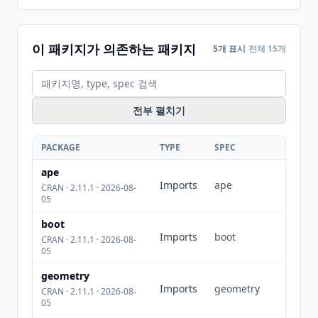
이 패키지가 의존하는 패키지
5개 표시
전체 15개
전부 펼치기
PACKAGE
TYPE
SPEC
ape
Imports
ape
CRAN · 2.11.1 · 2026-08-
05
boot
Imports
boot
CRAN · 2.11.1 · 2026-08-
05
geometry
Imports
geometry
CRAN · 2.11.1 · 2026-08-
05