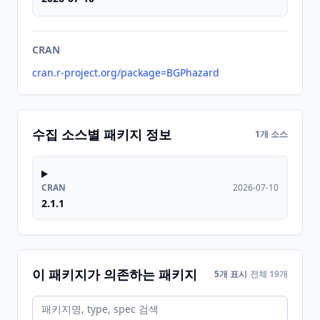
CRAN
cran.r-project.org/package=BGPhazard
수집 소스별 패키지 정보
1개 소스
CRAN
2026-07-10
2.1.1
이 패키지가 의존하는 패키지
5개 표시
전체 19개