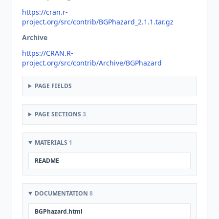
https://cran.r-
project.org/src/contrib/BGPhazard_2.1.1.tar.gz
Archive
https://CRAN.R-
project.org/src/contrib/Archive/BGPhazard
PAGE FIELDS
PAGE SECTIONS
3
MATERIALS
1
README
DOCUMENTATION
8
BGPhazard.html