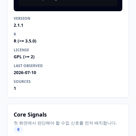
VERSION
2.1.1
R
R (>= 3.5.0)
LICENSE
GPL (>= 2)
LAST OBSERVED
2026-07-10
SOURCES
1
Core Signals
첫 화면에서 판단해야 할 수집 신호를 먼저 배치합니다.
0