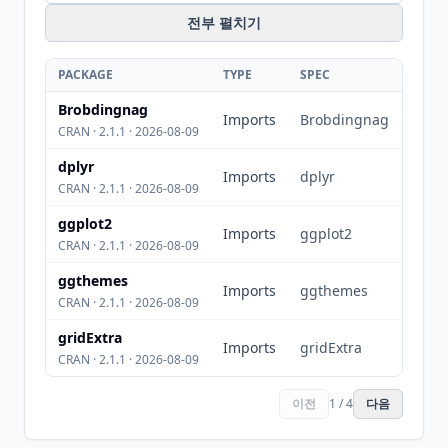
전부 펼치기
PACKAGE
TYPE
SPEC
Brobdingnag
Imports
Brobdingnag
CRAN · 2.1.1 · 2026-08-09
dplyr
Imports
dplyr
CRAN · 2.1.1 · 2026-08-09
ggplot2
Imports
ggplot2
CRAN · 2.1.1 · 2026-08-09
ggthemes
Imports
ggthemes
CRAN · 2.1.1 · 2026-08-09
gridExtra
Imports
gridExtra
CRAN · 2.1.1 · 2026-08-09
이전
1 / 4
다음