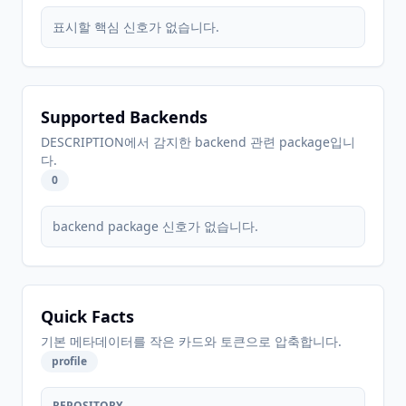
표시할 핵심 신호가 없습니다.
Supported Backends
DESCRIPTION에서 감지한 backend 관련 package입니
다.
0
backend package 신호가 없습니다.
Quick Facts
기본 메타데이터를 작은 카드와 토큰으로 압축합니다.
profile
REPOSITORY