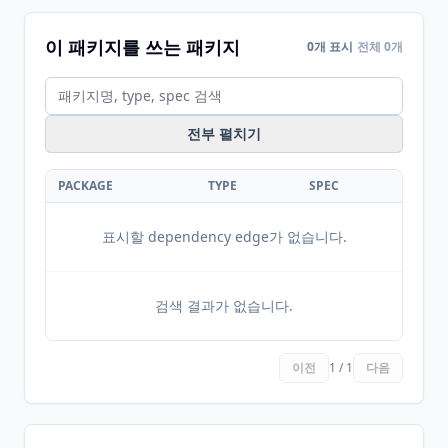
이 패키지를 쓰는 패키지
0개 표시
전체 0개
전부 펼치기
PACKAGE
TYPE
SPEC
표시할 dependency edge가 없습니다.
검색 결과가 없습니다.
이전
1 / 1
다음