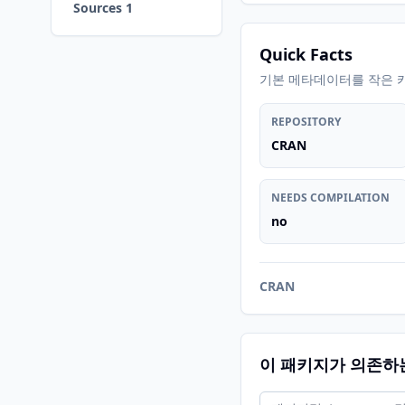
Sources 1
Quick Facts
기본 메타데이터를 작은 
REPOSITORY
CRAN
NEEDS COMPILATION
no
CRAN
이 패키지가 의존하