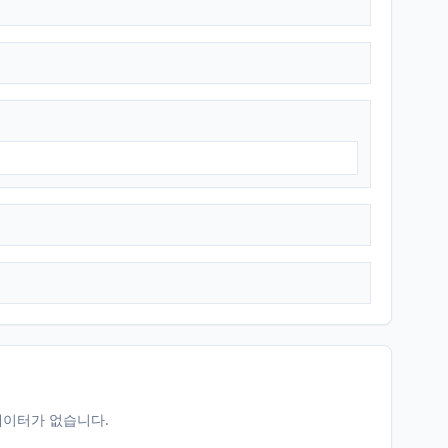
데이터가 없습니다.