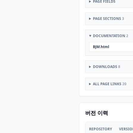
PAGE FIELDS
PAGE SECTIONS
3
DOCUMENTATION
2
BJM.html
DOWNLOADS
8
ALL PAGE LINKS
20
버전 이력
REPOSITORY
VERSI