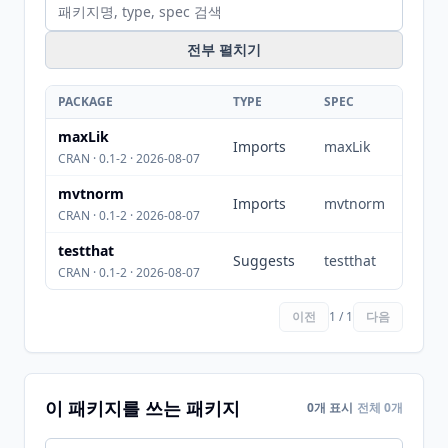
전부 펼치기
PACKAGE
TYPE
SPEC
maxLik
Imports
maxLik
CRAN · 0.1-2 · 2026-08-07
mvtnorm
Imports
mvtnorm
CRAN · 0.1-2 · 2026-08-07
testthat
Suggests
testthat
CRAN · 0.1-2 · 2026-08-07
이전
1 / 1
다음
이 패키지를 쓰는 패키지
0개 표시
전체 0개