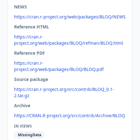
NEWS
https://cran.r-project.org/web/packages/BLOQ/NEWS
Reference HTML
https://cran.r-
project.org/web/packages/BLOQ/refman/BLOQ.html
Reference PDF
https://cran.r-
project.org/web/packages/BLOQ/BLOQ.pdf
Source package
https://cran.r-project.org/src/contrib/BLOQ_0.1-
2.tar.gz
Archive
https://CRAN.R-project.org/src/contrib/Archive/BLOQ
IN VIEWS
MissingData