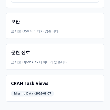
보안
표시할 OSV 데이터가 없습니다.
문헌 신호
표시할 OpenAlex 데이터가 없습니다.
CRAN Task Views
Missing Data · 2026-08-07