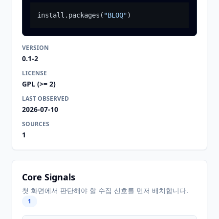
install.packages
(
"BLOQ"
)
VERSION
0.1-2
LICENSE
GPL (>= 2)
LAST OBSERVED
2026-07-10
SOURCES
1
Core Signals
첫 화면에서 판단해야 할 수집 신호를 먼저 배치합니다.
1