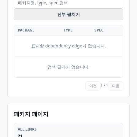
전부 펼치기
PACKAGE
TYPE
SPEC
표시할 dependency edge가 없습니다.
검색 결과가 없습니다.
이전
1 / 1
다음
패키지 페이지
ALL LINKS
21