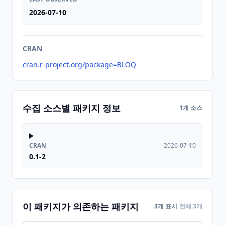
2026-07-10
CRAN
cran.r-project.org/package=BLOQ
수집 소스별 패키지 정보
1개 소스
CRAN
2026-07-10
0.1-2
이 패키지가 의존하는 패키지
3개 표시
전체 3개