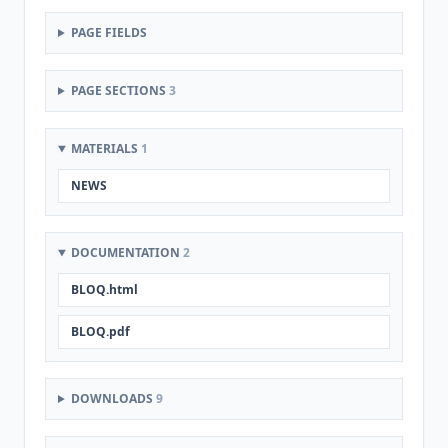
PAGE FIELDS
PAGE SECTIONS
3
MATERIALS
1
NEWS
DOCUMENTATION
2
BLOQ.html
BLOQ.pdf
DOWNLOADS
9