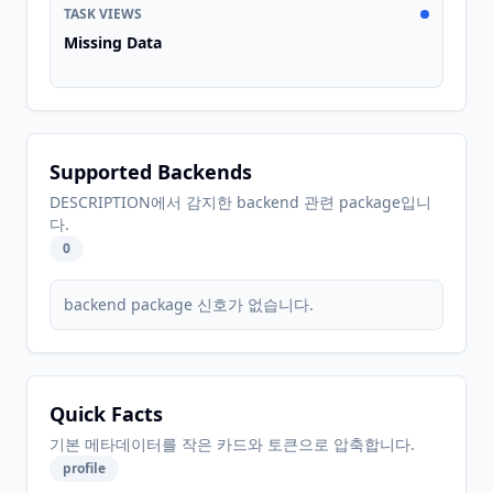
TASK VIEWS
Missing Data
Supported Backends
DESCRIPTION에서 감지한 backend 관련 package입니
다.
0
backend package 신호가 없습니다.
Quick Facts
기본 메타데이터를 작은 카드와 토큰으로 압축합니다.
profile