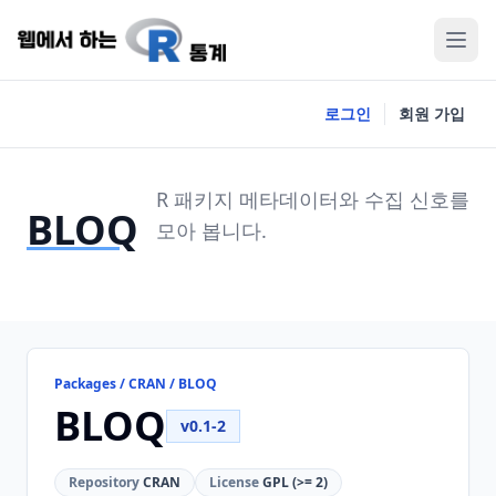
로그인
회원 가입
R 패키지 메타데이터와 수집 신호를
BLOQ
모아 봅니다.
Packages / CRAN / BLOQ
BLOQ
v0.1-2
Repository
CRAN
License
GPL (>= 2)