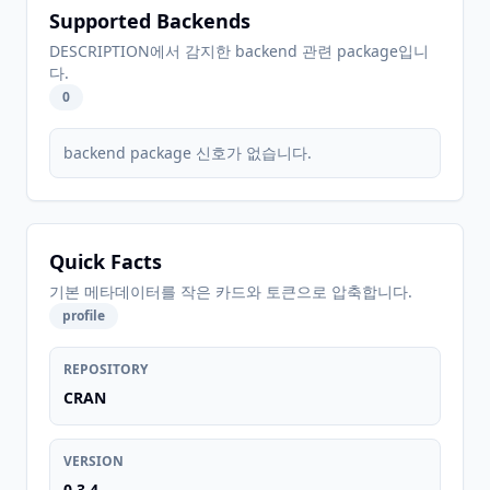
Supported Backends
DESCRIPTION에서 감지한 backend 관련 package입니
다.
0
backend package 신호가 없습니다.
Quick Facts
기본 메타데이터를 작은 카드와 토큰으로 압축합니다.
profile
REPOSITORY
CRAN
VERSION
0.3.4