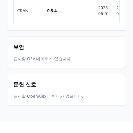
2026-
2026-
CRAN
0.3.4
06-01
07-10
보안
표시할 OSV 데이터가 없습니다.
문헌 신호
표시할 OpenAlex 데이터가 없습니다.