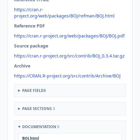
https://cran.r-
project.org/web/packages/BOJ/refman/BOJ.html
Reference PDF
https://cran.r-project.org/web/packages/BOJ/BOJ.pdf
Source package
https://cran.r-project.org/src/contrib/BOJ_0.3.4.tar.gz
Archive
https://CRAN.R-project.org/src/contrib/Archive/BOJ
PAGE FIELDS
PAGE SECTIONS
3
DOCUMENTATION
5
BOJ.html