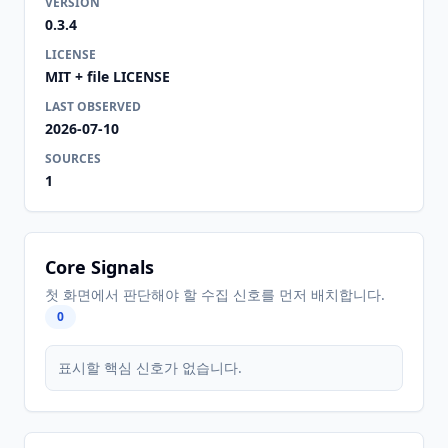
VERSION
0.3.4
LICENSE
MIT + file LICENSE
LAST OBSERVED
2026-07-10
SOURCES
1
Core Signals
첫 화면에서 판단해야 할 수집 신호를 먼저 배치합니다.
0
표시할 핵심 신호가 없습니다.