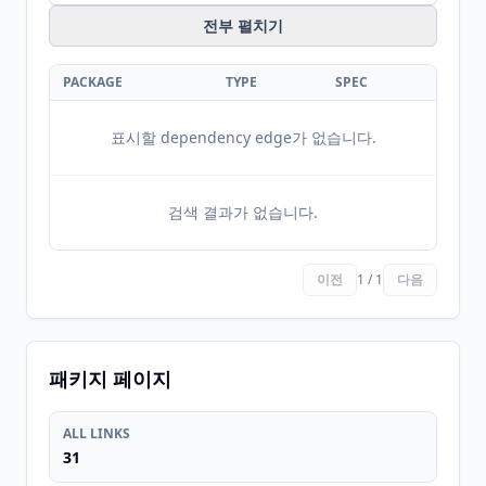
전부 펼치기
PACKAGE
TYPE
SPEC
표시할 dependency edge가 없습니다.
검색 결과가 없습니다.
이전
1 / 1
다음
패키지 페이지
ALL LINKS
31