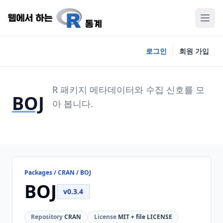
로그인
회원 가입
R 패키지 메타데이터와 수집 신호를 모
BOJ
아 봅니다.
Packages / CRAN / BOJ
BOJ
v0.3.4
Repository
CRAN
License
MIT + file LICENSE