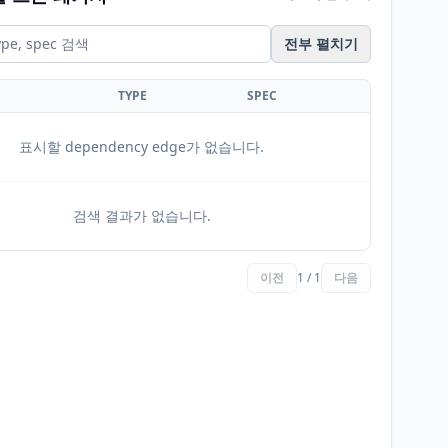
전부 펼치기
TYPE
SPEC
표시할 dependency edge가 없습니다.
검색 결과가 없습니다.
이전
1 / 1
다음