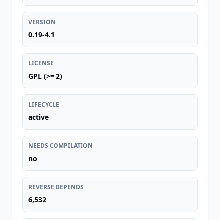
VERSION
0.19-4.1
LICENSE
GPL (>= 2)
LIFECYCLE
active
NEEDS COMPILATION
no
REVERSE DEPENDS
6,532