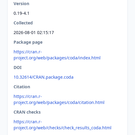
Version
0.19-4.1
Collected
2026-08-01 02:15:17
Package page
https://cran.r-
project.org/web/packages/coda/index.html
DOI
10.32614/CRAN.package.coda
Citation
https://cran.r-
project.org/web/packages/coda/citation.html
CRAN checks
https://cran.r-
project.org/web/checks/check_results_coda.html