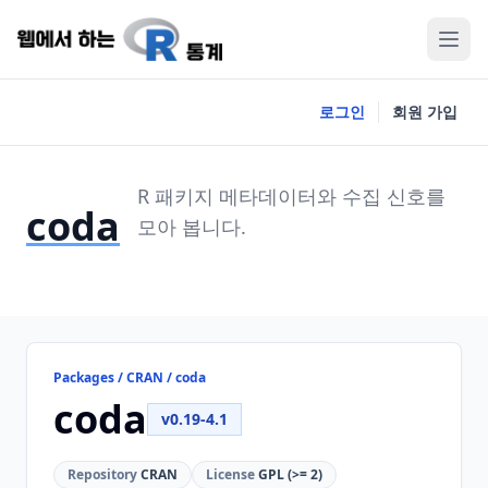
로그인
회원 가입
R 패키지 메타데이터와 수집 신호를
coda
모아 봅니다.
Packages / CRAN / coda
coda
v0.19-4.1
Repository
CRAN
License
GPL (>= 2)