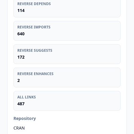
REVERSE DEPENDS
114
REVERSE IMPORTS
640
REVERSE SUGGESTS
172
REVERSE ENHANCES
2
ALL LINKS
487
Repository
CRAN