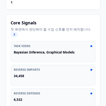
1
Core Signals
첫 화면에서 판단해야 할 수집 신호를 먼저 배치합니다.
3
TASK VIEWS
Bayesian Inference, Graphical Models
REVERSE IMPORTS
34,458
REVERSE DEPENDS
6,532