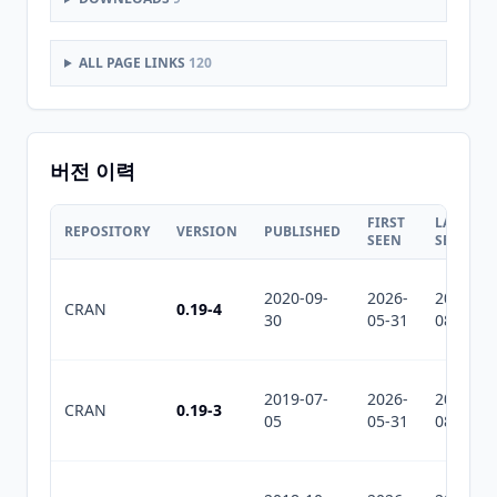
ALL PAGE LINKS
120
버전 이력
FIRST
LAST
REPOSITORY
VERSION
PUBLISHED
SEEN
SEEN
2020-09-
2026-
2026-
CRAN
0.19-4
30
05-31
08-08
2019-07-
2026-
2026-
CRAN
0.19-3
05
05-31
08-08