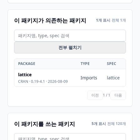
이 패키지가 의존하는 패키지
1개 표시
전체 1개
전부 펼치기
PACKAGE
TYPE
SPEC
lattice
Imports
lattice
CRAN · 0.19-4.1 · 2026-08-09
이전
1 / 1
다음
이 패키지를 쓰는 패키지
5개 표시
전체 120개