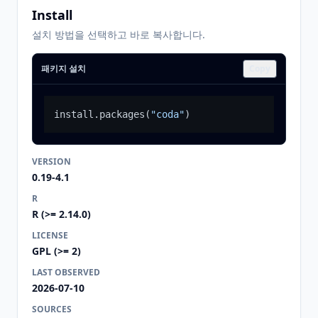
Install
설치 방법을 선택하고 바로 복사합니다.
패키지 설치
Copy
install.packages
(
"coda"
)
VERSION
0.19-4.1
R
R (>= 2.14.0)
LICENSE
GPL (>= 2)
LAST OBSERVED
2026-07-10
SOURCES