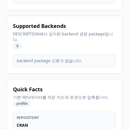
Supported Backends
DESCRIPTION에서 감지한 backend 관련 package입니
다.
0
backend package 신호가 없습니다.
Quick Facts
기본 메타데이터를 작은 카드와 토큰으로 압축합니다.
profile
REPOSITORY
CRAN