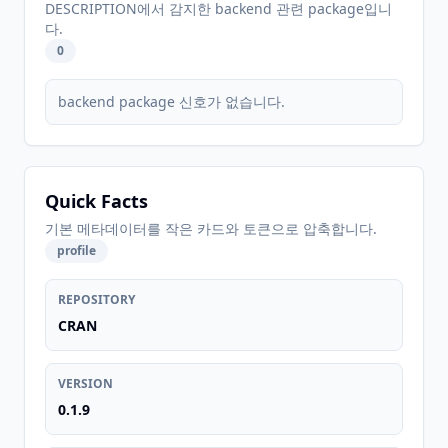
DESCRIPTION에서 감지한 backend 관련 package입니
다.
0
backend package 신호가 없습니다.
Quick Facts
기본 메타데이터를 작은 카드와 토큰으로 압축합니다.
profile
REPOSITORY
CRAN
VERSION
0.1.9