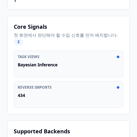
1
Core Signals
첫 화면에서 판단해야 할 수집 신호를 먼저 배치합니다.
2
TASK VIEWS
Bayesian Inference
REVERSE IMPORTS
434
Supported Backends