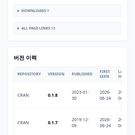
DOWNLOADS
9
ALL PAGE LINKS
58
버전 이력
FIRST
LAST
REPOSITORY
VERSION
PUBLISHED
SEEN
SEEN
2023-01-
2026-
2026-
CRAN
0.1.8
30
06-24
06-24
2019-12-
2026-
2026-
CRAN
0.1.7
09
06-24
06-24