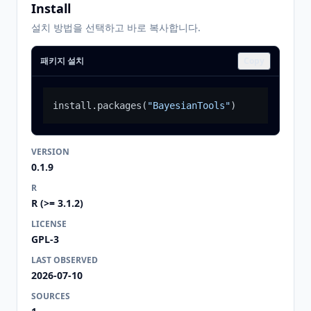
Install
설치 방법을 선택하고 바로 복사합니다.
패키지 설치
Copy
install.packages
(
"BayesianTools"
)
VERSION
0.1.9
R
R (>= 3.1.2)
LICENSE
GPL-3
LAST OBSERVED
2026-07-10
SOURCES