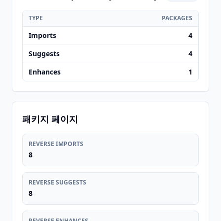
TYPE
PACKAGES
Imports
4
Suggests
4
Enhances
1
패키지 페이지
REVERSE IMPORTS
8
REVERSE SUGGESTS
8
REVERSE ENHANCES