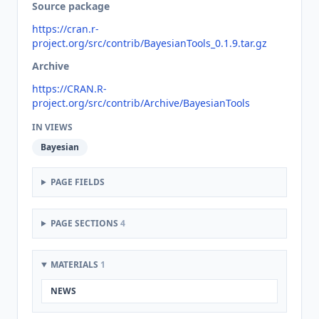
Source package
https://cran.r-
project.org/src/contrib/BayesianTools_0.1.9.tar.gz
Archive
https://CRAN.R-
project.org/src/contrib/Archive/BayesianTools
IN VIEWS
Bayesian
PAGE FIELDS
PAGE SECTIONS
4
MATERIALS
1
NEWS