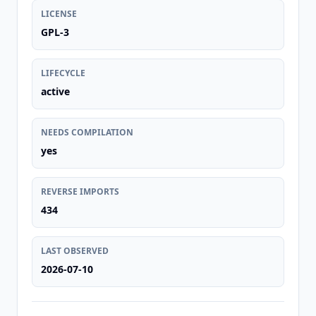
LICENSE
GPL-3
LIFECYCLE
active
NEEDS COMPILATION
yes
REVERSE IMPORTS
434
LAST OBSERVED
2026-07-10