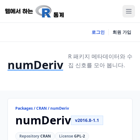
로그인
회원 가입
R 패키지 메타데이터와 수
numDeriv
집 신호를 모아 봅니다.
Packages / CRAN / numDeriv
numDeriv
v2016.8-1.1
Repository
CRAN
License
GPL-2