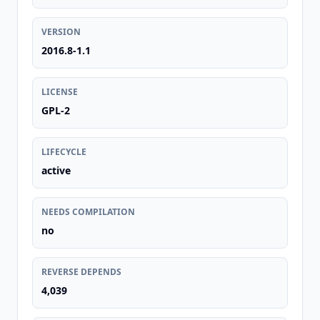
VERSION
2016.8-1.1
LICENSE
GPL-2
LIFECYCLE
active
NEEDS COMPILATION
no
REVERSE DEPENDS
4,039