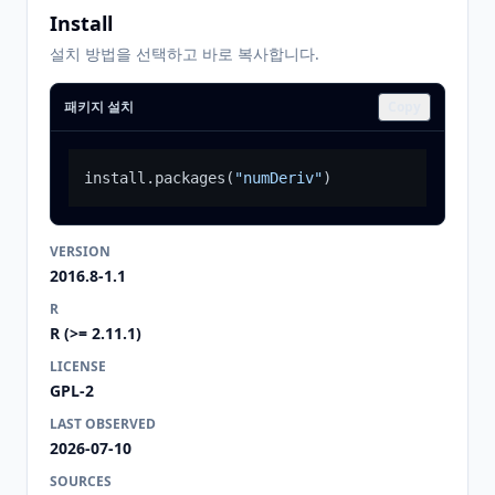
Install
설치 방법을 선택하고 바로 복사합니다.
패키지 설치
Copy
install.packages
(
"numDeriv"
)
VERSION
2016.8-1.1
R
R (>= 2.11.1)
LICENSE
GPL-2
LAST OBSERVED
2026-07-10
SOURCES