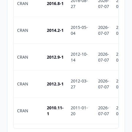
2016-08-
2026-
2026-
CRAN
2016.8-1
27
07-07
07-07
2015-05-
2026-
2026-
CRAN
2014.2-1
04
07-07
07-07
2012-10-
2026-
2026-
CRAN
2012.9-1
14
07-07
07-07
2012-03-
2026-
2026-
CRAN
2012.3-1
27
07-07
07-07
2010.11-
2011-01-
2026-
2026-
CRAN
1
20
07-07
07-07