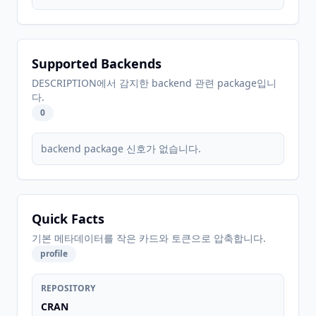
Supported Backends
DESCRIPTION에서 감지한 backend 관련 package입니
다.
0
backend package 신호가 없습니다.
Quick Facts
기본 메타데이터를 작은 카드와 토큰으로 압축합니다.
profile
REPOSITORY
CRAN