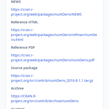
NEWS
https://cran.r-
project.org/web/packages/numDeriv/NEWS
Reference HTML
https://cran.r-
project.org/web/packages/numDeriv/refman/numDe
riv.html
Reference PDF
https://cran.r-
project.org/web/packages/numDeriv/numDeriv.pdf
Source package
https://cran.r-
project.org/src/contrib/numDeriv_2016.8-1.1.tar.gz
Archive
https://CRAN.R-
project.org/src/contrib/Archive/numDeriv