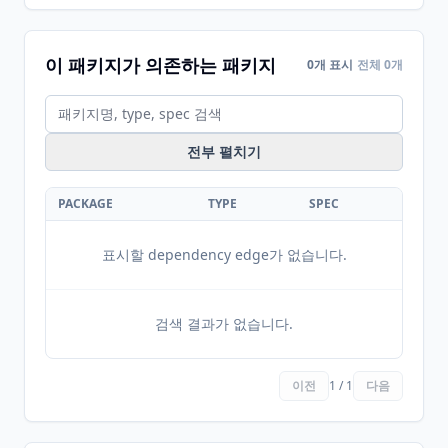
이 패키지가 의존하는 패키지
0개 표시
전체 0개
전부 펼치기
PACKAGE
TYPE
SPEC
표시할 dependency edge가 없습니다.
검색 결과가 없습니다.
이전
1 / 1
다음