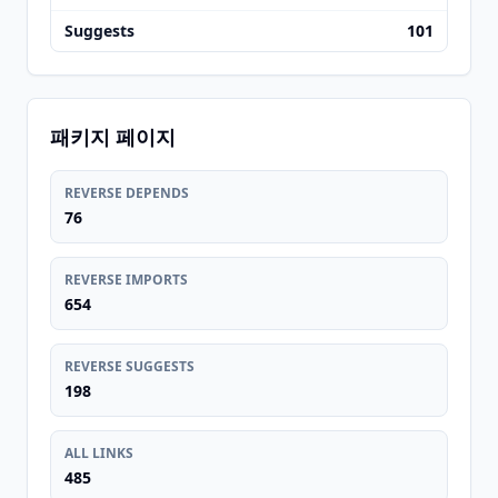
Suggests
101
패키지 페이지
REVERSE DEPENDS
76
REVERSE IMPORTS
654
REVERSE SUGGESTS
198
ALL LINKS
485