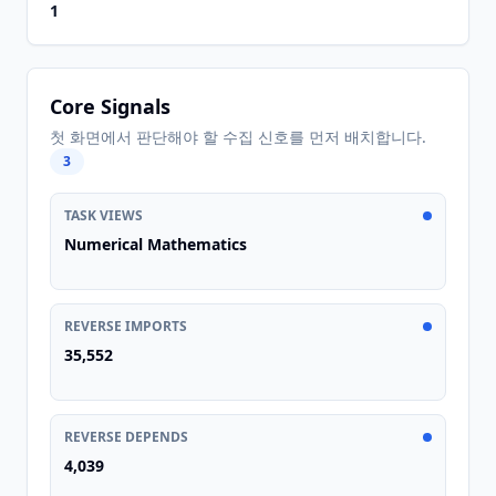
1
Core Signals
첫 화면에서 판단해야 할 수집 신호를 먼저 배치합니다.
3
TASK VIEWS
Numerical Mathematics
REVERSE IMPORTS
35,552
REVERSE DEPENDS
4,039