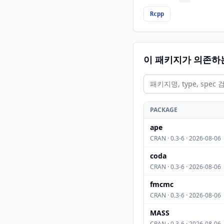
Rcpp
이 패키지가 의존하
PACKAGE
ape
CRAN · 0.3-6 · 2026-08-06
coda
CRAN · 0.3-6 · 2026-08-06
fmcmc
CRAN · 0.3-6 · 2026-08-06
MASS
CRAN · 0.3-6 · 2026-08-06