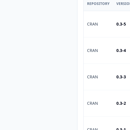
REPOSITORY
VERSI
CRAN
0.3-5
CRAN
0.3-4
CRAN
0.3-3
CRAN
0.3-2
CRAN
0.3-1