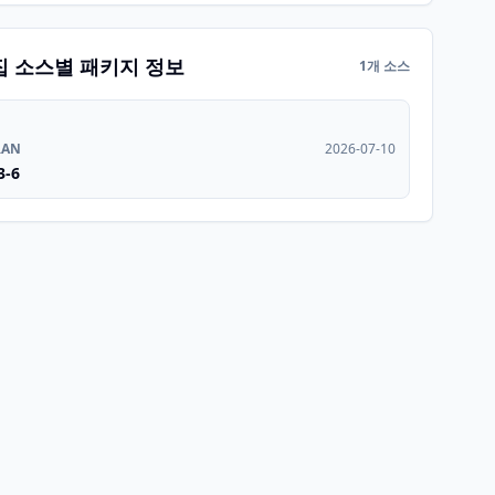
집 소스별 패키지 정보
1개 소스
RAN
2026-07-10
3-6