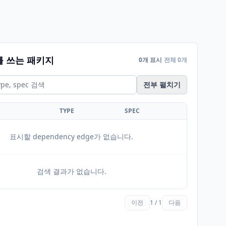
를 쓰는 패키지
0개 표시
전체 0개
전부 펼치기
TYPE
SPEC
표시할 dependency edge가 없습니다.
검색 결과가 없습니다.
이전
1 / 1
다음