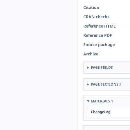
Citation
CRAN checks
Reference HTML
Reference PDF
Source package
Archive
PAGE FIELDS
PAGE SECTIONS
3
MATERIALS
1
ChangeLog