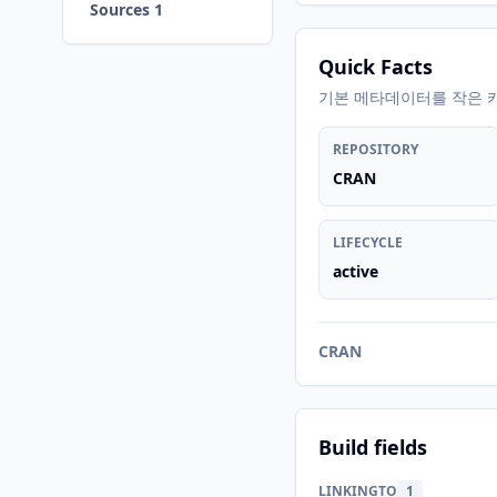
Sources 1
Quick Facts
기본 메타데이터를 작은 
REPOSITORY
CRAN
LIFECYCLE
active
CRAN
Build fields
LINKINGTO
1