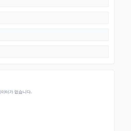
데이터가 없습니다.