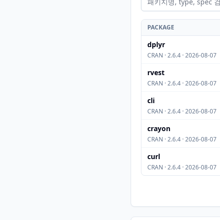
PACKAGE
dplyr
CRAN · 2.6.4 · 2026-08-07
rvest
CRAN · 2.6.4 · 2026-08-07
cli
CRAN · 2.6.4 · 2026-08-07
crayon
CRAN · 2.6.4 · 2026-08-07
curl
CRAN · 2.6.4 · 2026-08-07