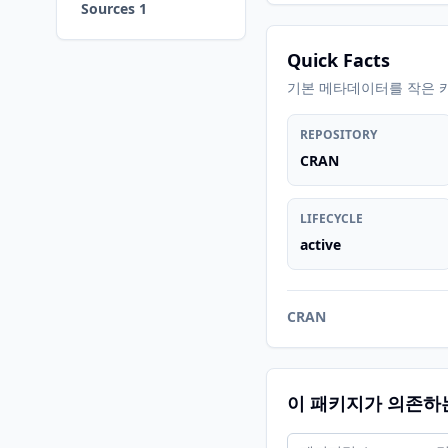
Sources 1
Quick Facts
기본 메타데이터를 작은 
REPOSITORY
CRAN
LIFECYCLE
active
CRAN
이 패키지가 의존하