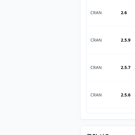
CRAN
2.6
CRAN
2.5.9
CRAN
2.5.7
CRAN
2.5.6
CRAN
2.5.5