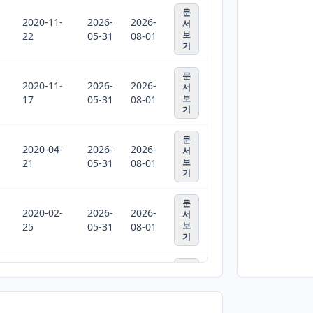
문
2020-11-
2026-
2026-
서
보
22
05-31
08-01
기
문
2020-11-
2026-
2026-
서
보
17
05-31
08-01
기
문
2020-04-
2026-
2026-
서
보
21
05-31
08-01
기
문
2020-02-
2026-
2026-
서
보
25
05-31
08-01
기
문
2020-02-
2026-
2026-
서
보
13
05-31
08-01
기