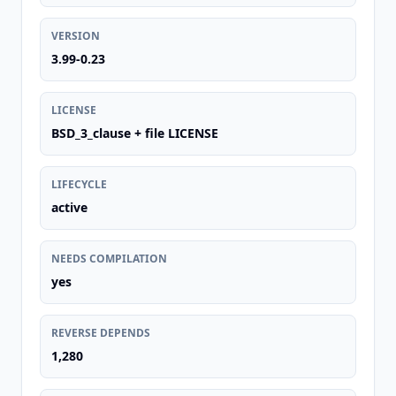
VERSION
3.99-0.23
LICENSE
BSD_3_clause + file LICENSE
LIFECYCLE
active
NEEDS COMPILATION
yes
REVERSE DEPENDS
1,280