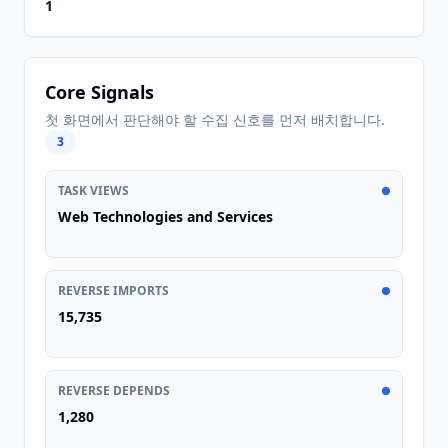
1
Core Signals
첫 화면에서 판단해야 할 수집 신호를 먼저 배치합니다.
3
TASK VIEWS
Web Technologies and Services
REVERSE IMPORTS
15,735
REVERSE DEPENDS
1,280