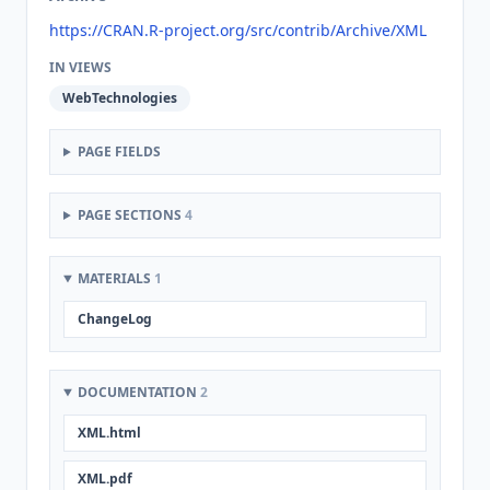
https://CRAN.R-project.org/src/contrib/Archive/XML
IN VIEWS
WebTechnologies
PAGE FIELDS
PAGE SECTIONS
4
MATERIALS
1
ChangeLog
DOCUMENTATION
2
XML.html
XML.pdf