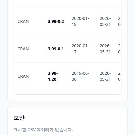
2020-01-
2026-
2026-
CRAN
3.99-0.2
18
05-31
05-31
2020-01-
2026-
2026-
CRAN
3.99-0.1
17
05-31
05-31
3.98-
2019-06-
2026-
2026-
CRAN
1.20
06
05-31
05-31
3.98-
2019-03-
2026-
2026-
CRAN
1.19
06
05-31
05-31
보안
3.98-
2019-03-
2026-
2026-
표시할 OSV 데이터가 없습니다.
CRAN
1.18
04
05-31
05-31