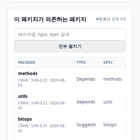
이 패키지가 의존하는 패키지
4개 표시
전체 4개
전부 펼치기
PACKAGE
TYPE
SPEC
methods
Depends
methods
CRAN · 3.99-0.23 · 2026-08-
05
utils
Depends
utils
CRAN · 3.99-0.23 · 2026-08-
05
bitops
Suggests
bitops
CRAN · 3.99-0.23 · 2026-08-
05