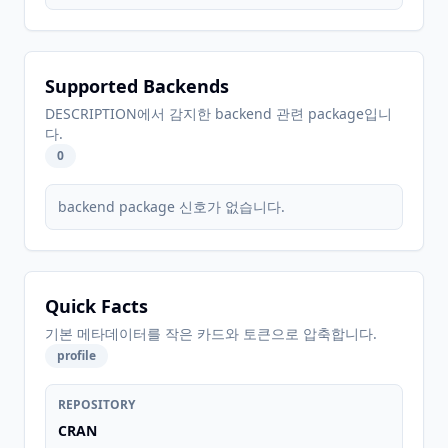
Supported Backends
DESCRIPTION에서 감지한 backend 관련 package입니
다.
0
backend package 신호가 없습니다.
Quick Facts
기본 메타데이터를 작은 카드와 토큰으로 압축합니다.
profile
REPOSITORY
CRAN