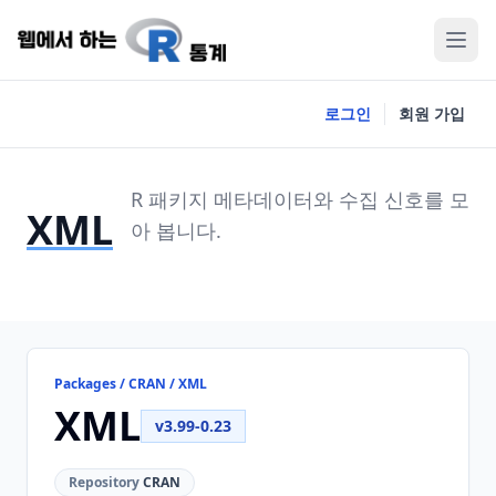
로그인
회원 가입
R 패키지 메타데이터와 수집 신호를 모
XML
아 봅니다.
Packages / CRAN / XML
XML
v3.99-0.23
Repository
CRAN