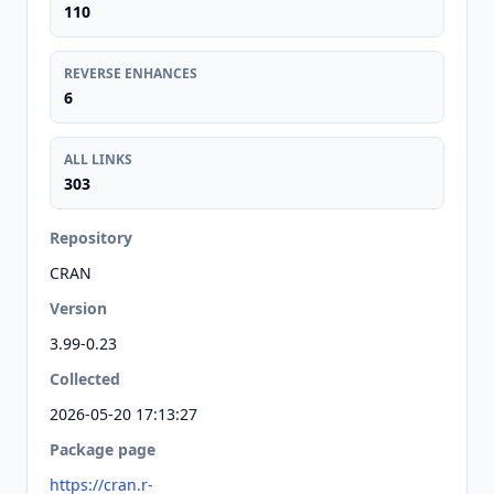
110
REVERSE ENHANCES
6
ALL LINKS
303
Repository
CRAN
Version
3.99-0.23
Collected
2026-05-20 17:13:27
Package page
https://cran.r-