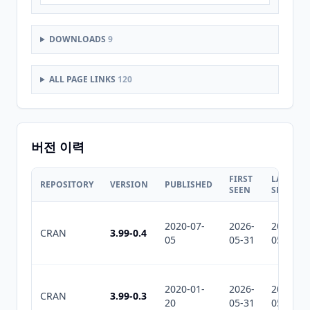
DOWNLOADS
9
ALL PAGE LINKS
120
버전 이력
FIRST
LAST
REPOSITORY
VERSION
PUBLISHED
SEEN
SEEN
2020-07-
2026-
2026-
CRAN
3.99-0.4
05
05-31
05-31
2020-01-
2026-
2026-
CRAN
3.99-0.3
20
05-31
05-31