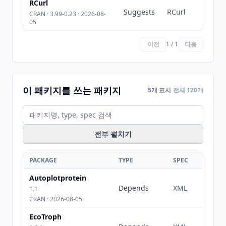
RCurl
Suggests
RCurl
CRAN · 3.99-0.23 · 2026-08-
05
이전
1 / 1
다음
이 패키지를 쓰는 패키지
5개 표시
전체 120개
전부 펼치기
PACKAGE
TYPE
SPEC
Autoplotprotein
Depends
XML
1.1
CRAN · 2026-08-05
EcoTroph