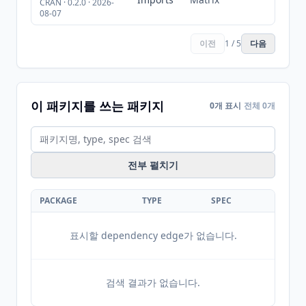
CRAN · 0.2.0 · 2026-
08-07
이전
1 / 5
다음
이 패키지를 쓰는 패키지
0개 표시
전체 0개
전부 펼치기
PACKAGE
TYPE
SPEC
표시할 dependency edge가 없습니다.
검색 결과가 없습니다.