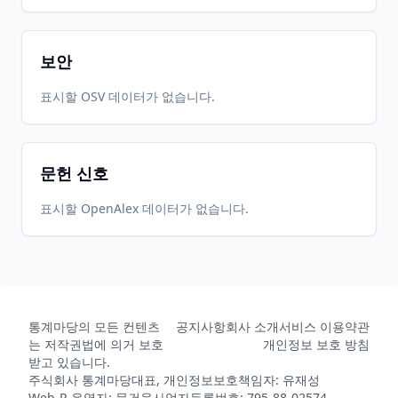
보안
표시할 OSV 데이터가 없습니다.
문헌 신호
표시할 OpenAlex 데이터가 없습니다.
통계마당의 모든 컨텐츠
공지사항
회사 소개
서비스 이용약관
는 저작권법에 의거 보호
개인정보 보호 방침
받고 있습니다.
주식회사 통계마당
대표, 개인정보보호책임자: 유재성
Web-R 운영자: 문건웅
사업자등록번호: 795-88-02574