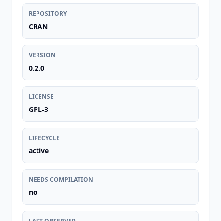
REPOSITORY
CRAN
VERSION
0.2.0
LICENSE
GPL-3
LIFECYCLE
active
NEEDS COMPILATION
no
LAST OBSERVED