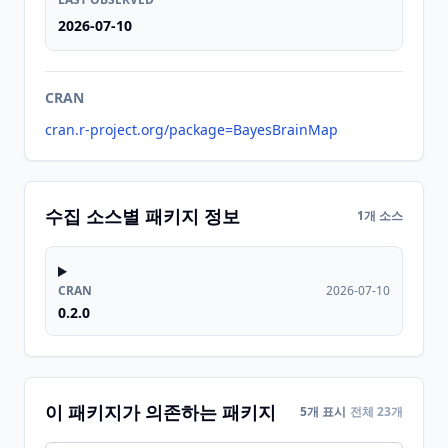
2026-07-10
CRAN
cran.r-project.org/package=BayesBrainMap
수집 소스별 패키지 정보
1개 소스
CRAN
2026-07-10
0.2.0
이 패키지가 의존하는 패키지
5개 표시
전체 23개