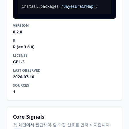
install.packages
(
"BayesBrainMap"
)
VERSION
0.2.0
R
R (>= 3.6.0)
LICENSE
GPL-3
LAST OBSERVED
2026-07-10
SOURCES
1
Core Signals
첫 화면에서 판단해야 할 수집 신호를 먼저 배치합니다.