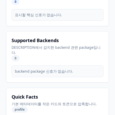
0
표시할 핵심 신호가 없습니다.
Supported Backends
DESCRIPTION에서 감지한 backend 관련 package입니
다.
0
backend package 신호가 없습니다.
Quick Facts
기본 메타데이터를 작은 카드와 토큰으로 압축합니다.
profile