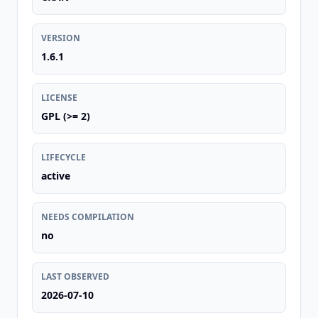
VERSION
1.6.1
LICENSE
GPL (>= 2)
LIFECYCLE
active
NEEDS COMPILATION
no
LAST OBSERVED
2026-07-10