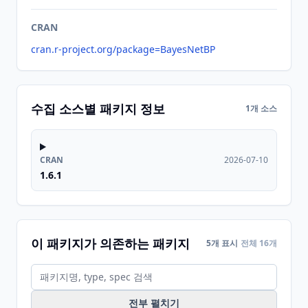
CRAN
cran.r-project.org/package=BayesNetBP
수집 소스별 패키지 정보
1개 소스
CRAN
2026-07-10
1.6.1
이 패키지가 의존하는 패키지
5개 표시
전체 16개
전부 펼치기