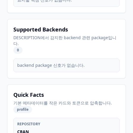
Supported Backends
DESCRIPTION에서 감지한 backend 관련 package입니
다.
0
backend package 신호가 없습니다.
Quick Facts
기본 메타데이터를 작은 카드와 토큰으로 압축합니다.
profile
REPOSITORY
CRAN