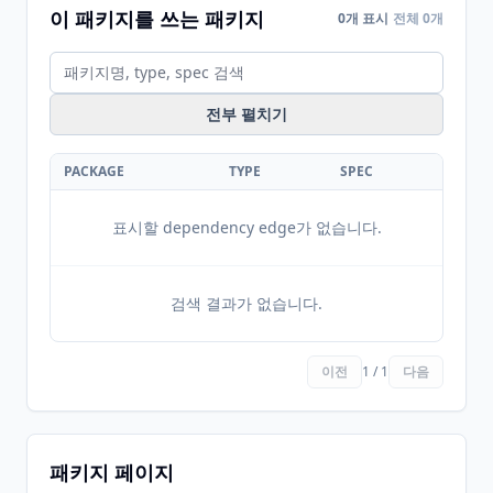
이 패키지를 쓰는 패키지
0개 표시
전체 0개
전부 펼치기
PACKAGE
TYPE
SPEC
표시할 dependency edge가 없습니다.
검색 결과가 없습니다.
이전
1 / 1
다음
패키지 페이지