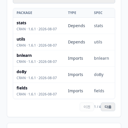
PACKAGE
TYPE
SPEC
stats
Depends
stats
CRAN · 1.6.1 · 2026-08-07
utils
Depends
utils
CRAN · 1.6.1 · 2026-08-07
bnlearn
Imports
bnlearn
CRAN · 1.6.1 · 2026-08-07
doBy
Imports
doBy
CRAN · 1.6.1 · 2026-08-07
fields
Imports
fields
CRAN · 1.6.1 · 2026-08-07
이전
1 / 4
다음