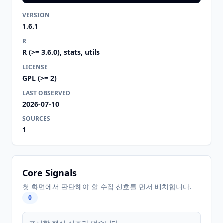
VERSION
1.6.1
R
R (>= 3.6.0), stats, utils
LICENSE
GPL (>= 2)
LAST OBSERVED
2026-07-10
SOURCES
1
Core Signals
첫 화면에서 판단해야 할 수집 신호를 먼저 배치합니다.
0
표시할 핵심 신호가 없습니다.