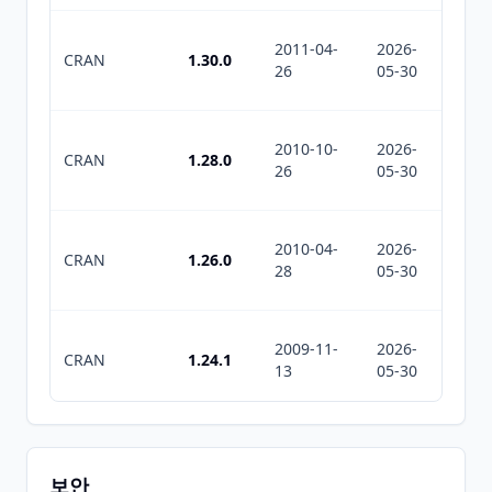
2011-04-
2026-
2026-
CRAN
1.30.0
26
05-30
07-28
2010-10-
2026-
2026-
CRAN
1.28.0
26
05-30
07-28
2010-04-
2026-
2026-
CRAN
1.26.0
28
05-30
07-28
2009-11-
2026-
2026-
CRAN
1.24.1
13
05-30
07-28
2009-05-
2026-
2026-
CRAN
1.22.2
10
05-30
07-28
보안