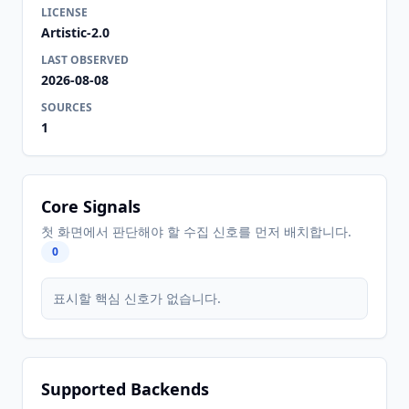
LICENSE
Artistic-2.0
LAST OBSERVED
2026-08-08
SOURCES
1
Core Signals
첫 화면에서 판단해야 할 수집 신호를 먼저 배치합니다.
0
표시할 핵심 신호가 없습니다.
Supported Backends