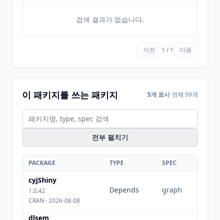
검색 결과가 없습니다.
이전
1 / 1
다음
이 패키지를 쓰는 패키지
5개 표시
전체 59개
전부 펼치기
PACKAGE
TYPE
SPEC
cyjShiny
Depends
graph
1.0.42
CRAN · 2026-08-08
dlsem