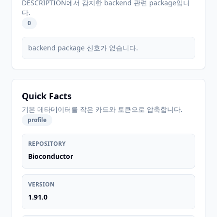
DESCRIPTION에서 감지한 backend 관련 package입니
다.
0
backend package 신호가 없습니다.
Quick Facts
기본 메타데이터를 작은 카드와 토큰으로 압축합니다.
profile
REPOSITORY
Bioconductor
VERSION
1.91.0