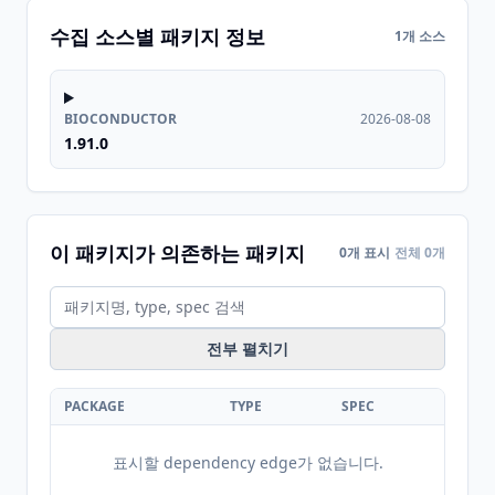
수집 소스별 패키지 정보
1개 소스
BIOCONDUCTOR
2026-08-08
1.91.0
이 패키지가 의존하는 패키지
0개 표시
전체 0개
전부 펼치기
PACKAGE
TYPE
SPEC
표시할 dependency edge가 없습니다.