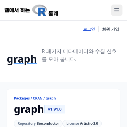
로그인
회원 가입
R 패키지 메타데이터와 수집 신호
graph
를 모아 봅니다.
Packages / CRAN / graph
graph
v1.91.0
Repository
Bioconductor
License
Artistic-2.0