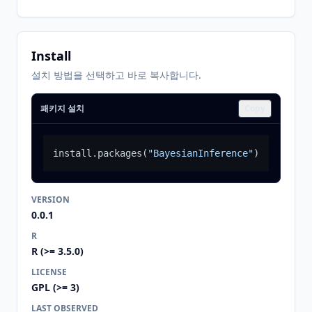
Install
설치 방법을 선택하고 바로 복사합니다.
패키지 설치
Copy
install.packages
(
"BayesianInference"
)
VERSION
0.0.1
R
R (>= 3.5.0)
LICENSE
GPL (>= 3)
LAST OBSERVED