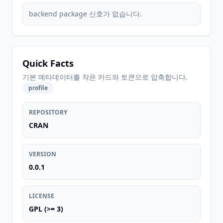
backend package 신호가 없습니다.
Quick Facts
기본 메타데이터를 작은 카드와 토큰으로 압축합니다.
profile
REPOSITORY
CRAN
VERSION
0.0.1
LICENSE
GPL (>= 3)