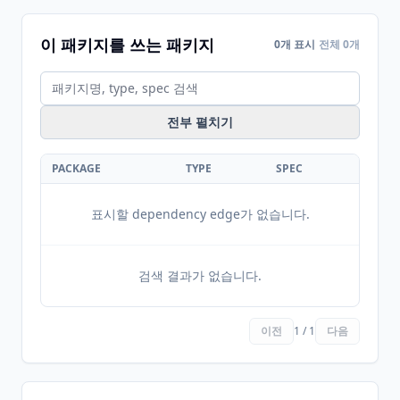
이 패키지를 쓰는 패키지
0개 표시
전체 0개
전부 펼치기
PACKAGE
TYPE
SPEC
표시할 dependency edge가 없습니다.
검색 결과가 없습니다.
이전
1 / 1
다음