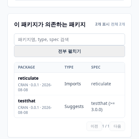
이 패키지가 의존하는 패키지
2개 표시
전체 2개
전부 펼치기
PACKAGE
TYPE
SPEC
reticulate
Imports
reticulate
CRAN · 0.0.1 · 2026-
08-08
testthat
testthat (>=
Suggests
CRAN · 0.0.1 · 2026-
3.0.0)
08-08
이전
1 / 1
다음