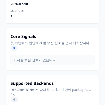
2026-07-10
SOURCES
1
Core Signals
첫 화면에서 판단해야 할 수집 신호를 먼저 배치합니다.
0
표시할 핵심 신호가 없습니다.
Supported Backends
DESCRIPTION에서 감지한 backend 관련 package입니
다.
0