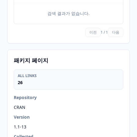
검색 결과가 없습니다.
이전
1 / 1
다음
패키지 페이지
ALL LINKS
26
Repository
CRAN
Version
1.1-13
Collected