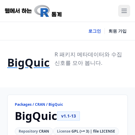
로그인
회원 가입
R 패키지 메타데이터와 수집
BigQuic
신호를 모아 봅니다.
Packages / CRAN / BigQuic
BigQuic
v1.1-13
Repository
CRAN
License
GPL (>= 3) | file LICENSE