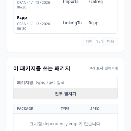
Imports
scalreg
CRAN · 1.1-13 · 2026-
06-30
Rcpp
LinkingTo
Rcpp
CRAN · 1.1-13 · 2026-
06-30
이전
1 / 1
다음
이 패키지를 쓰는 패키지
0개 표시
전체 0개
전부 펼치기
PACKAGE
TYPE
SPEC
표시할 dependency edge가 없습니다.