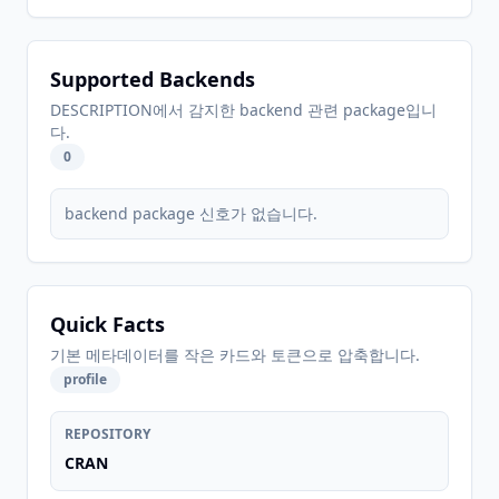
Supported Backends
DESCRIPTION에서 감지한 backend 관련 package입니
다.
0
backend package 신호가 없습니다.
Quick Facts
기본 메타데이터를 작은 카드와 토큰으로 압축합니다.
profile
REPOSITORY
CRAN