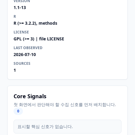
VERSION
1.1-13
R
R (>= 3.2.2), methods
LICENSE
GPL (>= 3) | file LICENSE
LAST OBSERVED
2026-07-10
SOURCES
1
Core Signals
첫 화면에서 판단해야 할 수집 신호를 먼저 배치합니다.
0
표시할 핵심 신호가 없습니다.