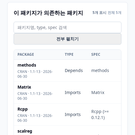
이 패키지가 의존하는 패키지
5개 표시
전체 5개
전부 펼치기
PACKAGE
TYPE
SPEC
methods
Depends
methods
CRAN · 1.1-13 · 2026-
06-30
Matrix
Imports
Matrix
CRAN · 1.1-13 · 2026-
06-30
Rcpp
Rcpp (>=
Imports
CRAN · 1.1-13 · 2026-
0.12.1)
06-30
scalreg