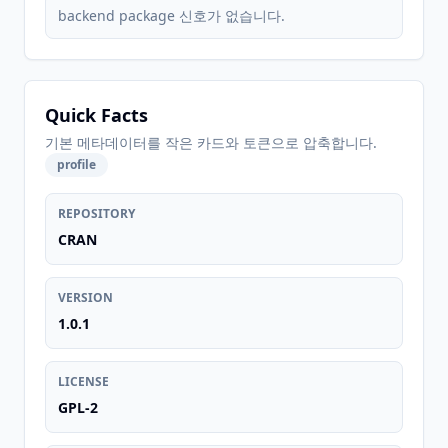
backend package 신호가 없습니다.
Quick Facts
기본 메타데이터를 작은 카드와 토큰으로 압축합니다.
profile
REPOSITORY
CRAN
VERSION
1.0.1
LICENSE
GPL-2