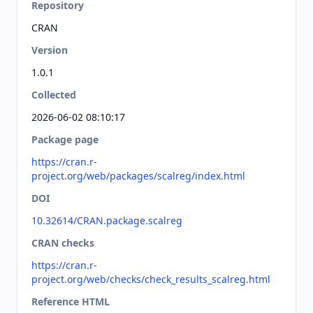
Repository
CRAN
Version
1.0.1
Collected
2026-06-02 08:10:17
Package page
https://cran.r-
project.org/web/packages/scalreg/index.html
DOI
10.32614/CRAN.package.scalreg
CRAN checks
https://cran.r-
project.org/web/checks/check_results_scalreg.html
Reference HTML