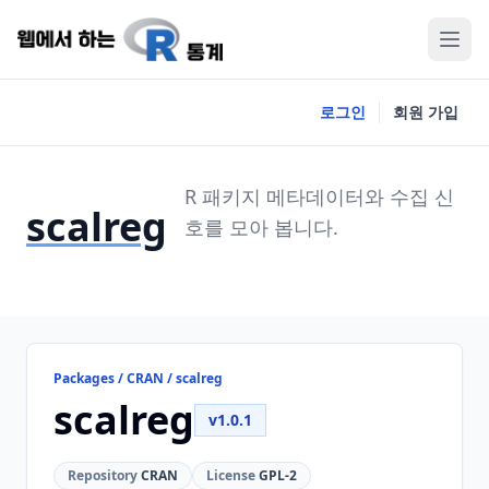
로그인
회원 가입
R 패키지 메타데이터와 수집 신
scalreg
호를 모아 봅니다.
Packages / CRAN / scalreg
scalreg
v1.0.1
Repository
CRAN
License
GPL-2