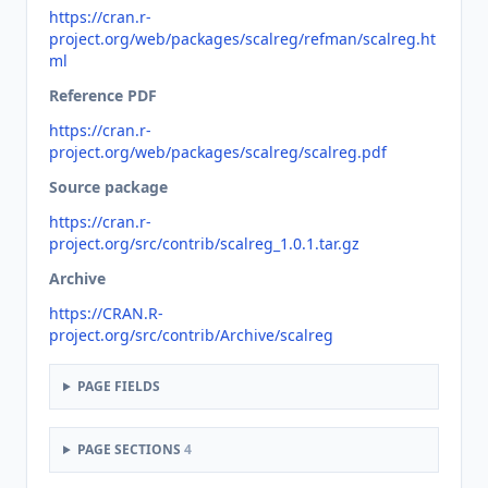
https://cran.r-
project.org/web/packages/scalreg/refman/scalreg.ht
ml
Reference PDF
https://cran.r-
project.org/web/packages/scalreg/scalreg.pdf
Source package
https://cran.r-
project.org/src/contrib/scalreg_1.0.1.tar.gz
Archive
https://CRAN.R-
project.org/src/contrib/Archive/scalreg
PAGE FIELDS
PAGE SECTIONS
4