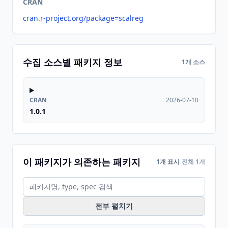
CRAN
cran.r-project.org/package=scalreg
수집 소스별 패키지 정보
1개 소스
CRAN
2026-07-10
1.0.1
이 패키지가 의존하는 패키지
1개 표시
전체 1개
전부 펼치기