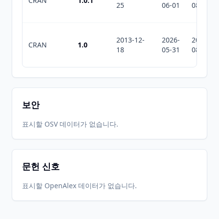
CRAN
1.0.1
25
06-01
08-08
2013-12-
2026-
2026-
CRAN
1.0
18
05-31
08-08
보안
표시할 OSV 데이터가 없습니다.
문헌 신호
표시할 OpenAlex 데이터가 없습니다.