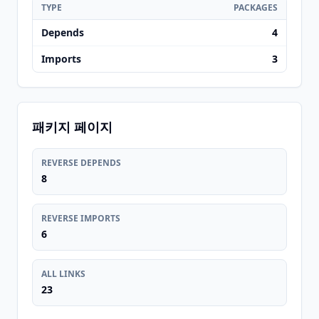
TYPE
PACKAGES
Depends
4
Imports
3
패키지 페이지
REVERSE DEPENDS
8
REVERSE IMPORTS
6
ALL LINKS
23