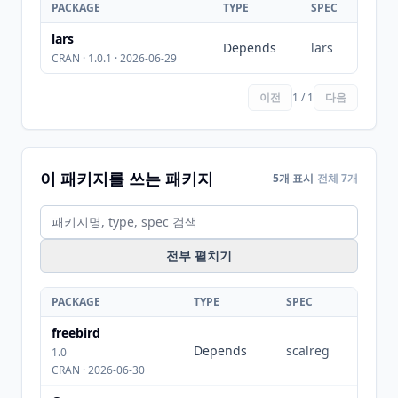
PACKAGE
TYPE
SPEC
lars
Depends
lars
CRAN · 1.0.1 · 2026-06-29
이전
1 / 1
다음
이 패키지를 쓰는 패키지
5개 표시
전체 7개
전부 펼치기
PACKAGE
TYPE
SPEC
freebird
Depends
scalreg
1.0
CRAN · 2026-06-30