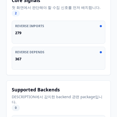
Core Signals
첫 화면에서 판단해야 할 수집 신호를 먼저 배치합니다.
2
REVERSE IMPORTS
279
REVERSE DEPENDS
367
Supported Backends
DESCRIPTION에서 감지한 backend 관련 package입니
다.
0