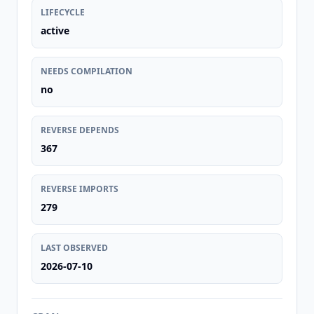
LIFECYCLE
active
NEEDS COMPILATION
no
REVERSE DEPENDS
367
REVERSE IMPORTS
279
LAST OBSERVED
2026-07-10