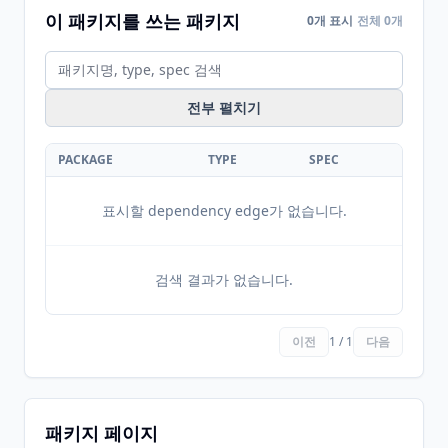
이 패키지를 쓰는 패키지
0개 표시
전체 0개
전부 펼치기
PACKAGE
TYPE
SPEC
표시할 dependency edge가 없습니다.
검색 결과가 없습니다.
이전
1 / 1
다음
패키지 페이지