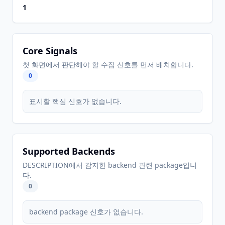
1
Core Signals
첫 화면에서 판단해야 할 수집 신호를 먼저 배치합니다.
0
표시할 핵심 신호가 없습니다.
Supported Backends
DESCRIPTION에서 감지한 backend 관련 package입니
다.
0
backend package 신호가 없습니다.