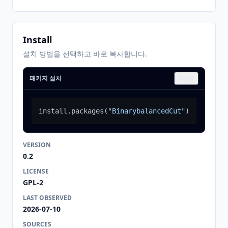
Install
설치 방법을 선택하고 바로 복사합니다.
패키지 설치
Copy
install.packages
(
"BinarybalancedCut"
)
VERSION
0.2
LICENSE
GPL-2
LAST OBSERVED
2026-07-10
SOURCES