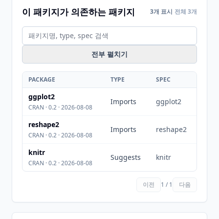
이 패키지가 의존하는 패키지
3개 표시
전체 3개
전부 펼치기
PACKAGE
TYPE
SPEC
ggplot2
Imports
ggplot2
CRAN · 0.2 · 2026-08-08
reshape2
Imports
reshape2
CRAN · 0.2 · 2026-08-08
knitr
Suggests
knitr
CRAN · 0.2 · 2026-08-08
이전
1 / 1
다음