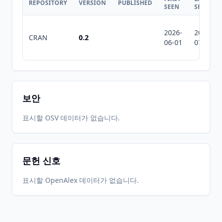
REPOSITORY
VERSION
PUBLISHED
SEEN
SEEN
2026-
2026-
CRAN
0.2
06-01
07-10
보안
표시할 OSV 데이터가 없습니다.
문헌 신호
표시할 OpenAlex 데이터가 없습니다.