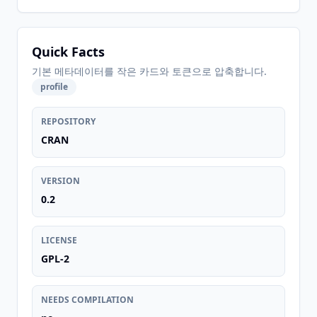
Quick Facts
기본 메타데이터를 작은 카드와 토큰으로 압축합니다.
profile
REPOSITORY
CRAN
VERSION
0.2
LICENSE
GPL-2
NEEDS COMPILATION