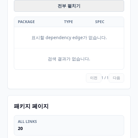
전부 펼치기
PACKAGE
TYPE
SPEC
표시할 dependency edge가 없습니다.
검색 결과가 없습니다.
이전
1 / 1
다음
패키지 페이지
ALL LINKS
20