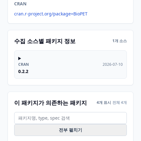
CRAN
cran.r-project.org/package=BioPET
수집 소스별 패키지 정보
1개 소스
CRAN
2026-07-10
0.2.2
이 패키지가 의존하는 패키지
4개 표시
전체 4개
전부 펼치기