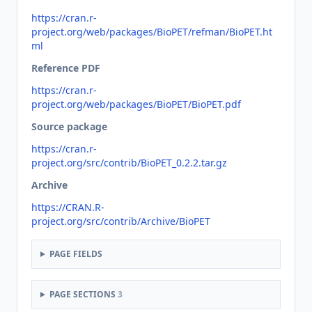
https://cran.r-
project.org/web/packages/BioPET/refman/BioPET.ht
ml
Reference PDF
https://cran.r-
project.org/web/packages/BioPET/BioPET.pdf
Source package
https://cran.r-
project.org/src/contrib/BioPET_0.2.2.tar.gz
Archive
https://CRAN.R-
project.org/src/contrib/Archive/BioPET
PAGE FIELDS
PAGE SECTIONS
3