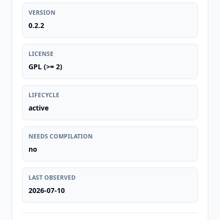
VERSION
0.2.2
LICENSE
GPL (>= 2)
LIFECYCLE
active
NEEDS COMPILATION
no
LAST OBSERVED
2026-07-10