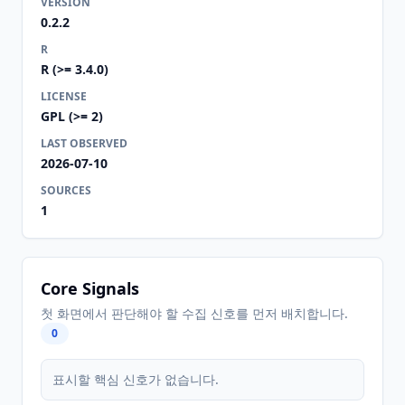
VERSION
0.2.2
R
R (>= 3.4.0)
LICENSE
GPL (>= 2)
LAST OBSERVED
2026-07-10
SOURCES
1
Core Signals
첫 화면에서 판단해야 할 수집 신호를 먼저 배치합니다.
0
표시할 핵심 신호가 없습니다.