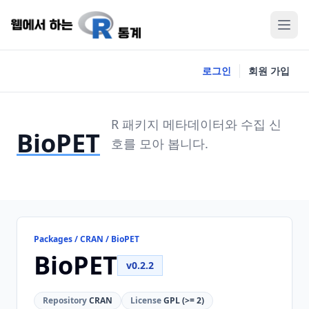
로그인
회원 가입
R 패키지 메타데이터와 수집 신
BioPET
호를 모아 봅니다.
Packages / CRAN / BioPET
BioPET
v0.2.2
Repository
CRAN
License
GPL (>= 2)