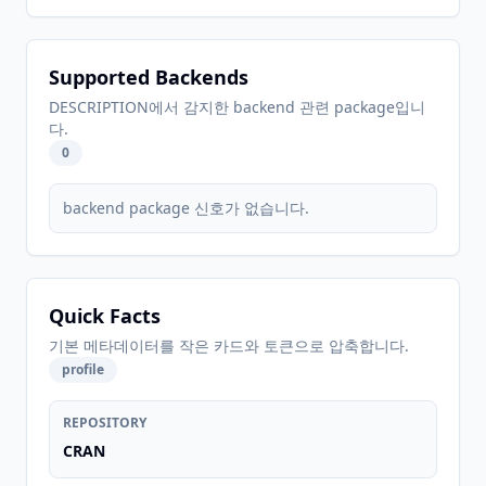
Supported Backends
DESCRIPTION에서 감지한 backend 관련 package입니
다.
0
backend package 신호가 없습니다.
Quick Facts
기본 메타데이터를 작은 카드와 토큰으로 압축합니다.
profile
REPOSITORY
CRAN