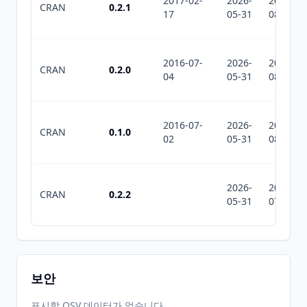
2017-02-
2026-
2026-
CRAN
0.2.1
17
05-31
08-07
2016-07-
2026-
2026-
CRAN
0.2.0
04
05-31
08-07
2016-07-
2026-
2026-
CRAN
0.1.0
02
05-31
08-07
2026-
2026-
CRAN
0.2.2
05-31
07-10
보안
표시할 OSV 데이터가 없습니다.