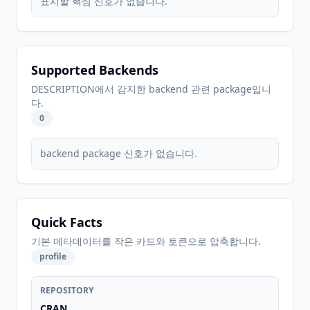
표시할 핵심 신호가 없습니다.
Supported Backends
DESCRIPTION에서 감지한 backend 관련 package입니
다.
0
backend package 신호가 없습니다.
Quick Facts
기본 메타데이터를 작은 카드와 토큰으로 압축합니다.
profile
REPOSITORY
CRAN