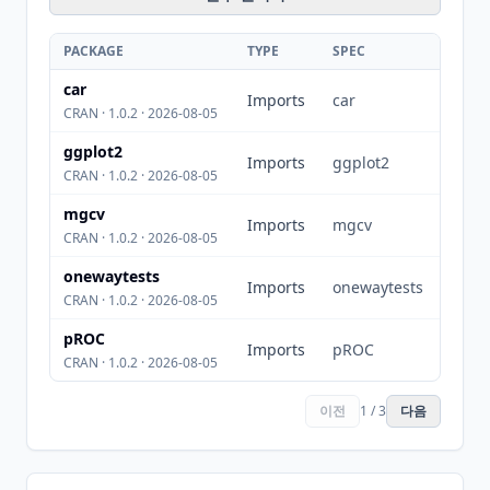
PACKAGE
TYPE
SPEC
car
Imports
car
CRAN · 1.0.2 · 2026-08-05
ggplot2
Imports
ggplot2
CRAN · 1.0.2 · 2026-08-05
mgcv
Imports
mgcv
CRAN · 1.0.2 · 2026-08-05
onewaytests
Imports
onewaytests
CRAN · 1.0.2 · 2026-08-05
pROC
Imports
pROC
CRAN · 1.0.2 · 2026-08-05
이전
1 / 3
다음