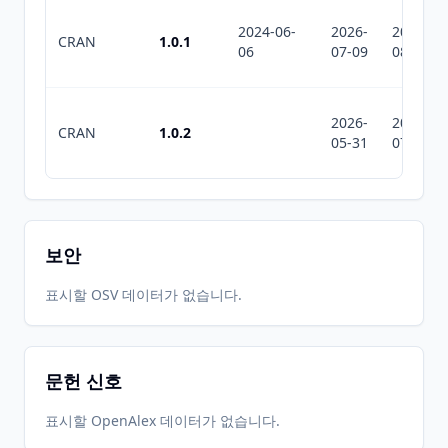
2024-06-
2026-
2026-
CRAN
1.0.1
06
07-09
08-05
2026-
2026-
CRAN
1.0.2
05-31
07-10
보안
표시할 OSV 데이터가 없습니다.
문헌 신호
표시할 OpenAlex 데이터가 없습니다.