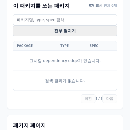
이 패키지를 쓰는 패키지
0개 표시
전체 0개
전부 펼치기
PACKAGE
TYPE
SPEC
표시할 dependency edge가 없습니다.
검색 결과가 없습니다.
이전
1 / 1
다음
패키지 페이지