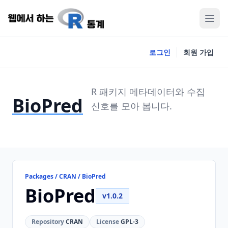
로그인
회원 가입
R 패키지 메타데이터와 수집
BioPred
신호를 모아 봅니다.
Packages / CRAN / BioPred
BioPred
v1.0.2
Repository
CRAN
License
GPL-3