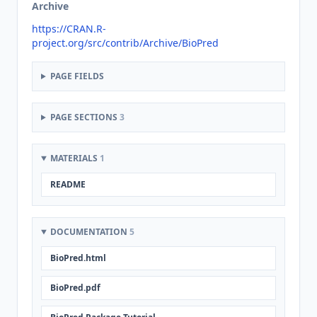
Archive
https://CRAN.R-
project.org/src/contrib/Archive/BioPred
PAGE FIELDS
PAGE SECTIONS
3
MATERIALS
1
README
DOCUMENTATION
5
BioPred.html
BioPred.pdf