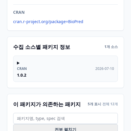
CRAN
cran.r-project.org/package=BioPred
수집 소스별 패키지 정보
1개 소스
CRAN
2026-07-10
1.0.2
이 패키지가 의존하는 패키지
5개 표시
전체 12개
전부 펼치기