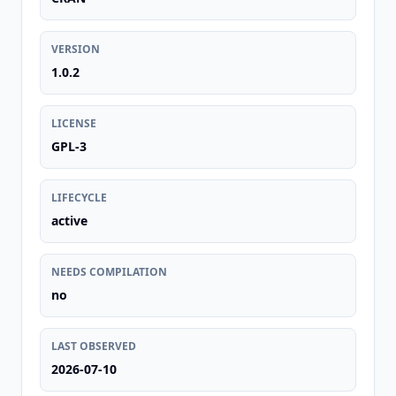
VERSION
1.0.2
LICENSE
GPL-3
LIFECYCLE
active
NEEDS COMPILATION
no
LAST OBSERVED
2026-07-10