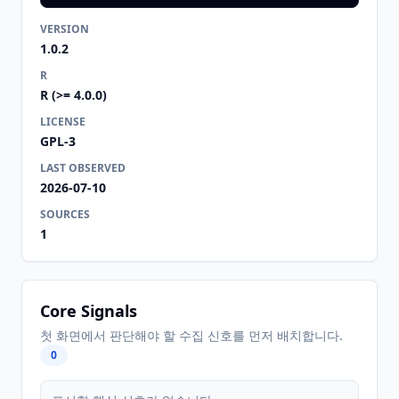
VERSION
1.0.2
R
R (>= 4.0.0)
LICENSE
GPL-3
LAST OBSERVED
2026-07-10
SOURCES
1
Core Signals
첫 화면에서 판단해야 할 수집 신호를 먼저 배치합니다.
0