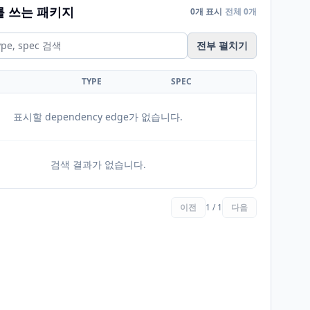
를 쓰는 패키지
0개 표시
전체 0개
전부 펼치기
TYPE
SPEC
표시할 dependency edge가 없습니다.
검색 결과가 없습니다.
이전
1 / 1
다음