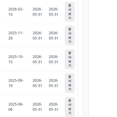
문
2026-02-
2026-
2026-
서
보
10
05-31
05-31
기
문
2025-11-
2026-
2026-
서
보
28
05-31
05-31
기
문
2025-10-
2026-
2026-
서
보
15
05-31
05-31
기
문
2025-09-
2026-
2026-
서
보
19
05-31
05-31
기
문
2025-06-
2026-
2026-
서
보
06
05-31
05-31
기