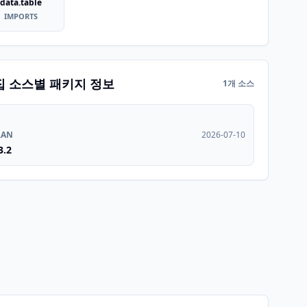
data.table
IMPORTS
집 소스별 패키지 정보
1개 소스
RAN
2026-07-10
3.2