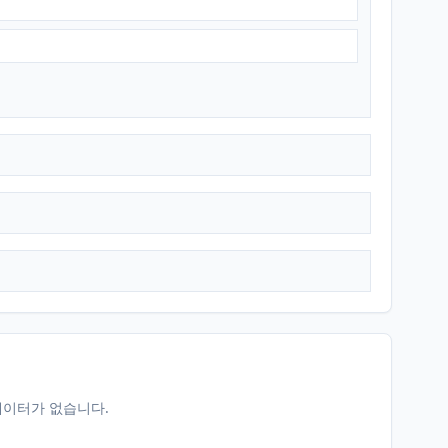
데이터가 없습니다.