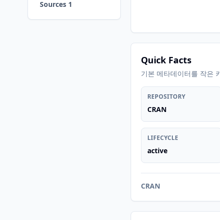
Sources 1
Quick Facts
기본 메타데이터를 작은 
REPOSITORY
CRAN
LIFECYCLE
active
CRAN