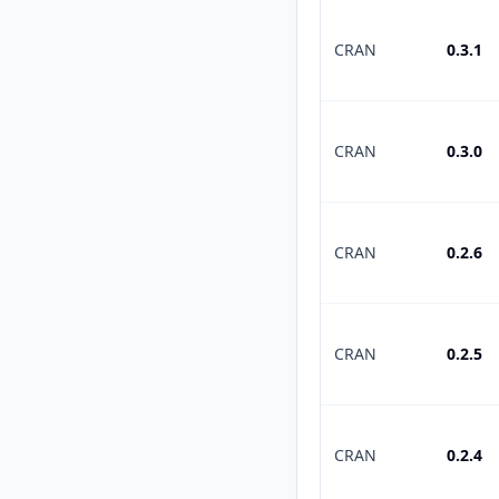
CRAN
0.3.1
CRAN
0.3.0
CRAN
0.2.6
CRAN
0.2.5
CRAN
0.2.4