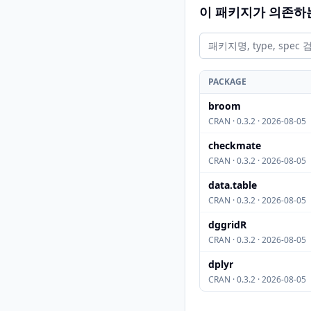
이 패키지가 의존하
PACKAGE
broom
CRAN · 0.3.2 · 2026-08-05
checkmate
CRAN · 0.3.2 · 2026-08-05
data.table
CRAN · 0.3.2 · 2026-08-05
dggridR
CRAN · 0.3.2 · 2026-08-05
dplyr
CRAN · 0.3.2 · 2026-08-05