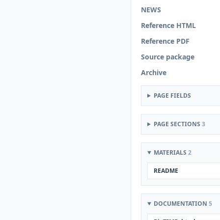
NEWS
Reference HTML
Reference PDF
Source package
Archive
PAGE FIELDS
PAGE SECTIONS
3
MATERIALS
2
README
DOCUMENTATION
5